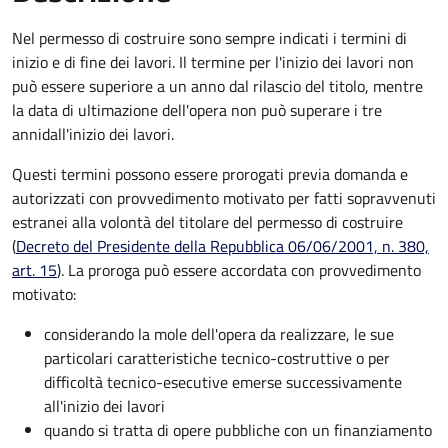
Nel permesso di costruire sono sempre indicati i termini di
inizio e di fine dei lavori. Il termine per l'inizio dei lavori non
può essere superiore a un anno dal rilascio del titolo, mentre
la data di ultimazione dell'opera non può superare i tre
anni
dall'inizio dei lavori.
Questi termini possono essere prorogati previa domanda e
autorizzati con provvedimento motivato per fatti sopravvenuti
estranei alla volontà del titolare del permesso di costruire
(
Decreto del Presidente della Repubblica 06/06/2001, n. 380,
art. 15
). La proroga può essere accordata con provvedimento
motivato:
considerando la mole dell'opera da realizzare, le sue
particolari caratteristiche tecnico-costruttive o per
difficoltà tecnico-esecutive emerse successivamente
all'inizio dei lavori
quando si tratta di opere pubbliche con un finanziamento