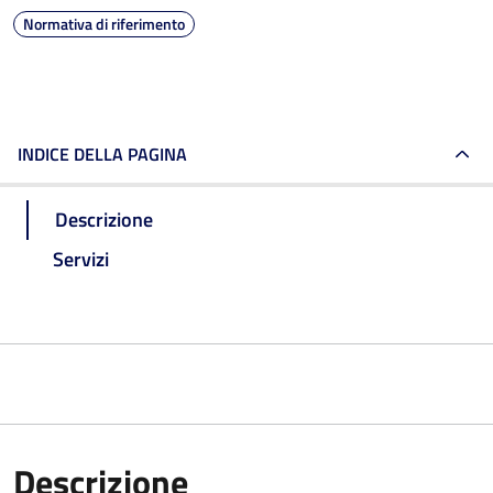
Normativa di riferimento
INDICE DELLA PAGINA
Descrizione
Servizi
Descrizione