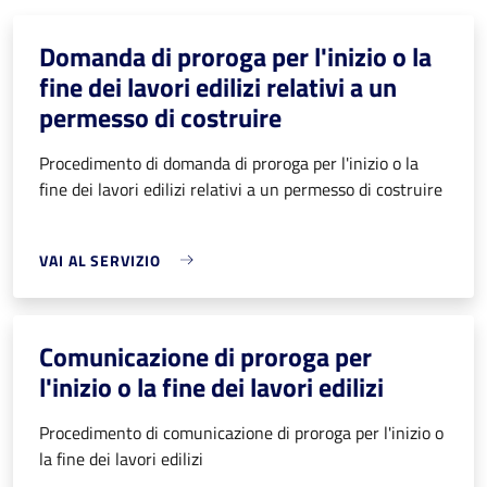
Domanda di proroga per l'inizio o la
fine dei lavori edilizi relativi a un
permesso di costruire
Procedimento di domanda di proroga per l'inizio o la
fine dei lavori edilizi relativi a un permesso di costruire
VAI AL SERVIZIO
Comunicazione di proroga per
l'inizio o la fine dei lavori edilizi
Procedimento di comunicazione di proroga per l'inizio o
la fine dei lavori edilizi