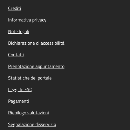
Crediti
Informativa privacy
Note legali
Dichiarazione di accessibilità
Contatti
Prenotazione appuntamento
Statistiche del portale
Leggi le FAQ
Pagamenti
Riepilogo valutazioni
Segnalazione disservizio