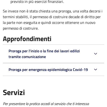
previsto in più esercizi finanziari.
Se invece non è stata chiesta una proroga, una volta decorsi i
termini stabiliti, il permesso di costruire decade di diritto per
la parte non eseguita e quindi occorre ottenere un nuovo
permesso di costruire.
Approfondimenti
Proroga per l'inizio o la fine dei lavori edilizi
tramite comunicazione
Proroga per emergenza epidemiologica Covid-19
Servizi
Per presentare la pratica accedi al servizio che ti interessa