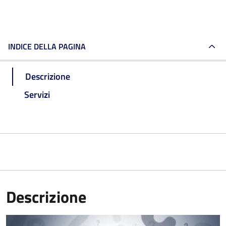
INDICE DELLA PAGINA
Descrizione
Servizi
Descrizione