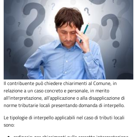
Il contribuente può chiedere chiarimenti al Comune, in
relazione a un caso concreto e personale, in merito
all'interpretazione, all’applicazione o alla disapplicazione di
norme tributarie locali presentando domanda di interpello.
Le tipologie di interpello applicabili nel caso di tributi locali
sono: