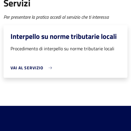
Servizi
Per presentare la pratica accedi al servizio che ti interessa
Interpello su norme tributarie locali
Procedimento di interpello su norme tributarie locali
VAI AL SERVIZIO