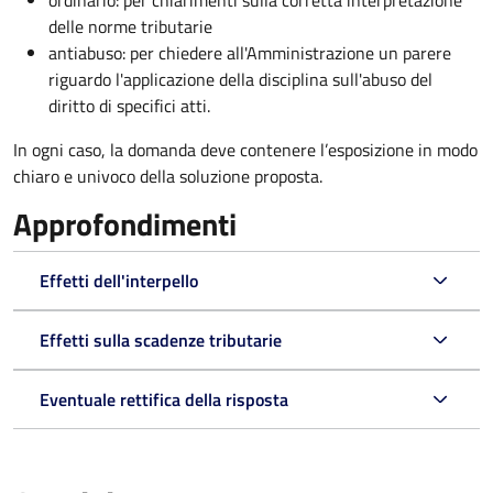
ordinario: per chiarimenti sulla corretta interpretazione
delle norme tributarie
antiabuso: per chiedere all'Amministrazione un parere
riguardo l'applicazione della disciplina sull'abuso del
diritto di specifici atti.
In ogni caso, la domanda deve contenere l’esposizione in modo
chiaro e univoco della soluzione proposta.
Approfondimenti
Effetti dell'interpello
Effetti sulla scadenze tributarie
Eventuale rettifica della risposta