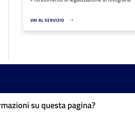
VAI AL SERVIZIO
rmazioni su questa pagina?