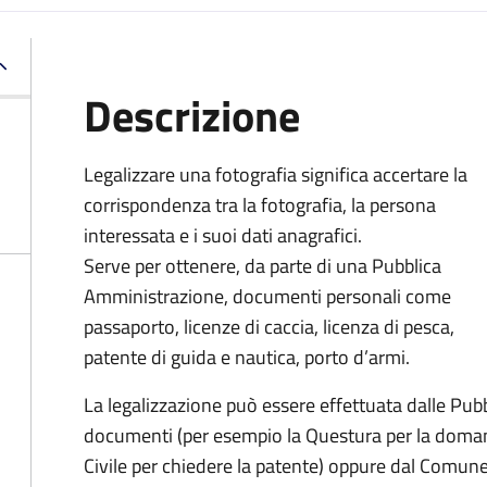
Descrizione
Legalizzare una fotografia significa accertare la
corrispondenza tra la fotografia, la persona
interessata e i suoi dati anagrafici.
Serve per ottenere, da parte di una Pubblica
Amministrazione, documenti personali come
passaporto, licenze di caccia, licenza di pesca,
patente di guida e nautica, porto d’armi.
La legalizzazione può essere effettuata dalle Pubb
documenti (per esempio la Questura per la doman
Civile per chiedere la patente) oppure dal Comune