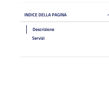
INDICE DELLA PAGINA
Descrizione
Servizi