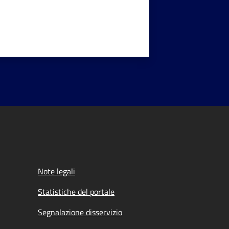
Note legali
Statistiche del portale
Segnalazione disservizio