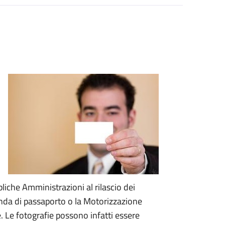
liche Amministrazioni al rilascio dei
da di passaporto o la Motorizzazione
. Le fotografie possono infatti essere