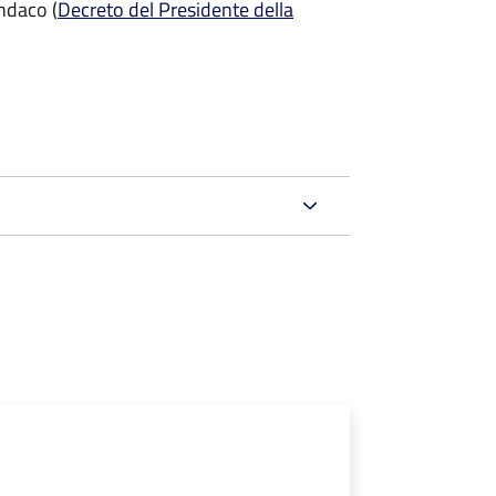
indaco (
Decreto del Presidente della