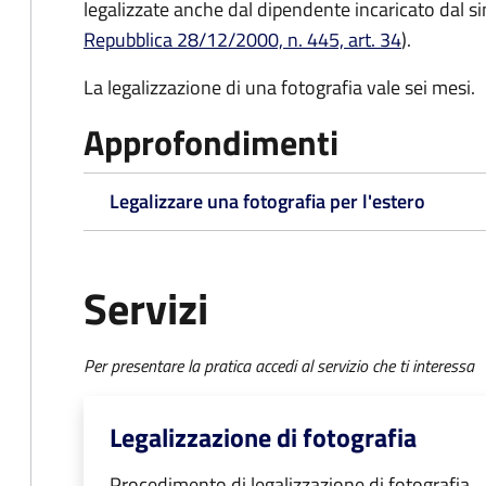
legalizzate anche dal dipendente incaricato dal s
Repubblica 28/12/2000, n. 445, art. 34
).
La legalizzazione di una fotografia vale sei mesi.
Approfondimenti
Legalizzare una fotografia per l'estero
Servizi
Per presentare la pratica accedi al servizio che ti interessa
Legalizzazione di fotografia
Procedimento di legalizzazione di fotografia