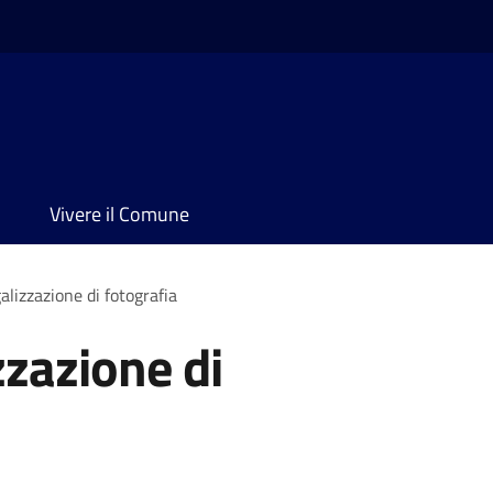
Vivere il Comune
alizzazione di fotografia
zzazione di