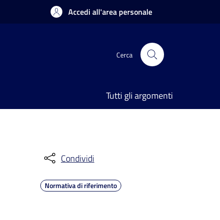
Accedi all'area personale
Cerca
Tutti gli argomenti
Condividi
Normativa di riferimento