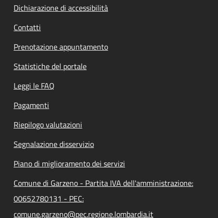
Dichiarazione di accessibilità
Contatti
Prenotazione appuntamento
Statistiche del portale
Leggi le FAQ
Pagamenti
Riepilogo valutazioni
Segnalazione disservizio
Piano di miglioramento dei servizi
Comune di Garzeno - Partita IVA dell'amministrazione:
00652780131 - PEC:
comune.garzeno@pec.regione.lombardia.it