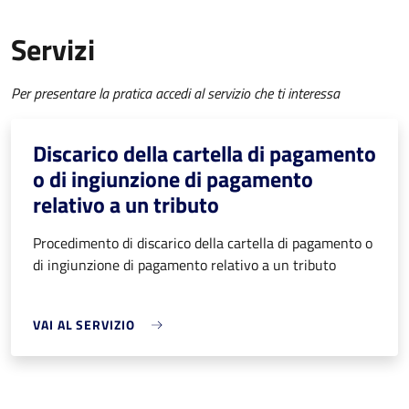
Servizi
Per presentare la pratica accedi al servizio che ti interessa
Discarico della cartella di pagamento
o di ingiunzione di pagamento
relativo a un tributo
Procedimento di discarico della cartella di pagamento o
di ingiunzione di pagamento relativo a un tributo
VAI AL SERVIZIO