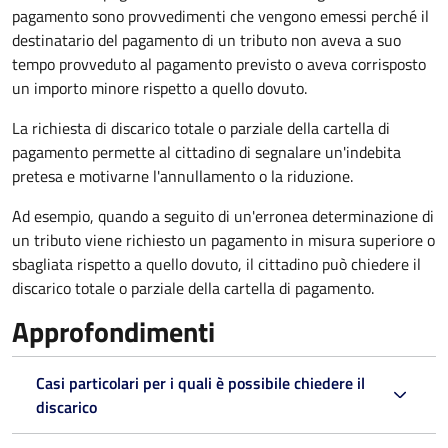
pagamento sono provvedimenti che vengono emessi perché il
destinatario del pagamento di un tributo non aveva a suo
tempo provveduto al pagamento previsto o aveva corrisposto
un importo minore rispetto a quello dovuto.
La richiesta di discarico totale o parziale della cartella di
pagamento permette al cittadino di segnalare un'indebita
pretesa e motivarne l'annullamento o la riduzione.
Ad esempio, quando a seguito di un'erronea determinazione di
un tributo viene richiesto un pagamento in misura superiore o
sbagliata rispetto a quello dovuto, il cittadino può chiedere il
discarico totale o parziale della cartella di pagamento.
Approfondimenti
Casi particolari per i quali è possibile chiedere il
discarico