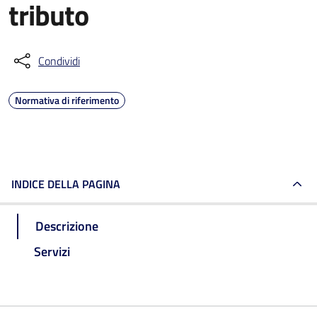
tributo
Condividi
Normativa di riferimento
INDICE DELLA PAGINA
Descrizione
Servizi