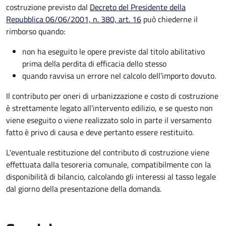
costruzione previsto dal
Decreto del Presidente della
Repubblica 06/06/2001, n. 380, art. 16
può chiederne il
rimborso quando:
non ha eseguito le opere previste dal titolo abilitativo
prima della perdita di efficacia dello stesso
quando ravvisa un errore nel calcolo dell’importo dovuto.
Il contributo per oneri di urbanizzazione e costo di costruzione
è strettamente legato all'intervento edilizio, e se questo non
viene eseguito o viene realizzato solo in parte il versamento
fatto è privo di causa e deve pertanto essere restituito.
L'eventuale restituzione del contributo di costruzione viene
effettuata dalla tesoreria comunale, compatibilmente con la
disponibilità di bilancio, calcolando gli interessi al tasso legale
dal giorno della presentazione della domanda.