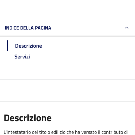
INDICE DELLA PAGINA
Descrizione
Servizi
Descrizione
L'intestatario del titolo edilizio che ha versato il contributo di