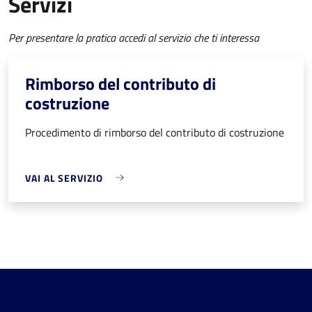
Servizi
Per presentare la pratica accedi al servizio che ti interessa
Rimborso del contributo di
costruzione
Procedimento di rimborso del contributo di costruzione
VAI AL SERVIZIO