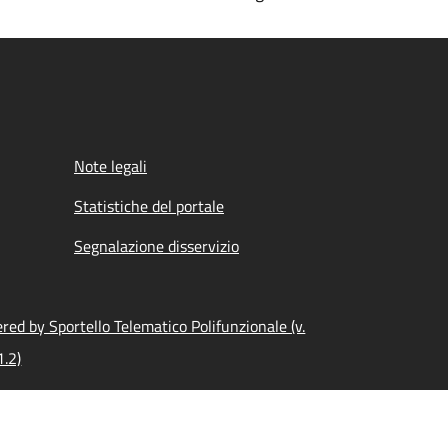
Note legali
Statistiche del portale
Segnalazione disservizio
red by Sportello Telematico Polifunzionale (v.
1.2)