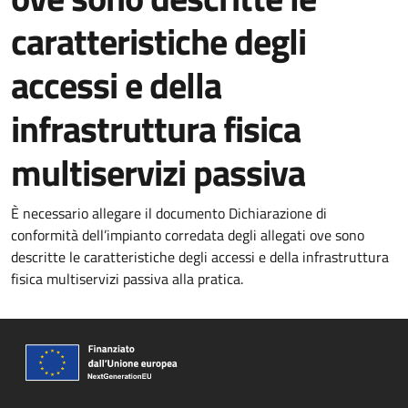
caratteristiche degli
accessi e della
infrastruttura fisica
multiservizi passiva
È necessario allegare il documento Dichiarazione di
conformità dell’impianto corredata degli allegati ove sono
descritte le caratteristiche degli accessi e della infrastruttura
fisica multiservizi passiva alla pratica.