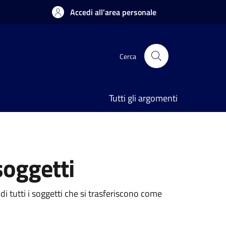
Accedi all'area personale
Cerca
Tutti gli argomenti
soggetti
di tutti i soggetti che si trasferiscono come