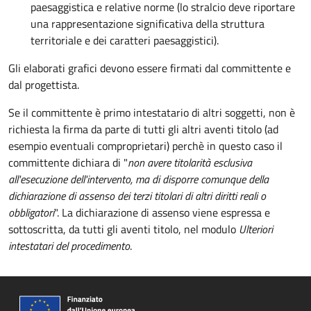
paesaggistica e relative norme (lo stralcio deve riportare
una rappresentazione significativa della struttura
territoriale e dei caratteri paesaggistici).
Gli elaborati grafici devono essere firmati dal committente e
dal progettista.
Se il committente è primo intestatario di altri soggetti, non è
richiesta la firma da parte di tutti gli altri aventi titolo (ad
esempio eventuali comproprietari) perchè in questo caso il
committente dichiara di "
non avere titolarità esclusiva
all'esecuzione dell'intervento, ma di disporre comunque della
dichiarazione di assenso dei terzi titolari di altri diritti reali o
obbligatori
". La dichiarazione di assenso viene espressa e
sottoscritta, da tutti gli aventi titolo, nel modulo
Ulteriori
intestatari del procedimento
.