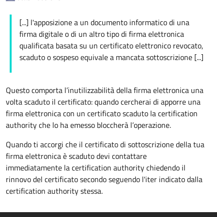
[...] l'apposizione a un documento informatico di una
firma digitale o di un altro tipo di firma elettronica
qualificata basata su un certificato elettronico revocato,
scaduto o sospeso equivale a mancata sottoscrizione [...]
Questo comporta l’inutilizzabilità della
firma elettronica una
volta scaduto il certificato: quando cercherai di apporre una
firma elettronica con un certificato scaduto la certification
authority che lo ha emesso bloccherà l’operazione.
Quando ti accorgi che il certificato di sottoscrizione della tua
firma elettronica è scaduto devi contattare
immediatamente la certification authority chiedendo il
rinnovo del certificato secondo seguendo l'iter indicato dalla
certification authority stessa.