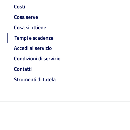
Costi
Cosa serve
Cosa si ottiene
Tempi e scadenze
Accedi al servizio
Condizioni di servizio
Contatti
Strumenti di tutela