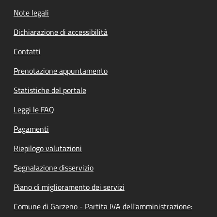
Note legali
Dichiarazione di accessibilità
Contatti
Prenotazione appuntamento
Statistiche del portale
Leggi le FAQ
Pagamenti
Riepilogo valutazioni
Segnalazione disservizio
Piano di miglioramento dei servizi
Comune di Garzeno - Partita IVA dell'amministrazione: