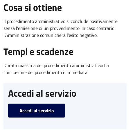
Cosa si ottiene
Il procedimento amministrativo si conclude positivamente
senza l’emissione di un provvedimento. In caso contrario
l’Amministrazione comunicherà l’esito negativo.
Tempi e scadenze
Durata massima del procedimento amministrativo: La
conclusione del procedimento è immediata.
Accedi al servizio
Accedi al servizio