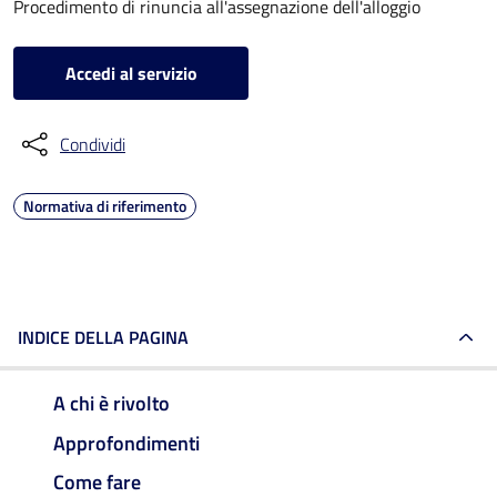
Procedimento di rinuncia all'assegnazione dell'alloggio
Accedi al servizio
Condividi
Normativa di riferimento
INDICE DELLA PAGINA
A chi è rivolto
Approfondimenti
Come fare