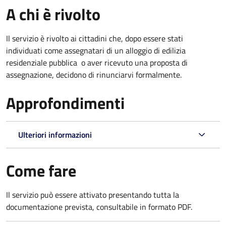
A chi è rivolto
Il servizio è rivolto ai cittadini che, dopo essere stati
individuati come assegnatari di un alloggio di edilizia
residenziale pubblica o aver ricevuto una proposta di
assegnazione, decidono di rinunciarvi formalmente.
Approfondimenti
Ulteriori informazioni
Come fare
Il servizio può essere attivato presentando tutta la
documentazione prevista, consultabile in formato PDF.