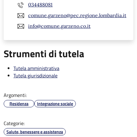
034488081
comune.garzeno@pec.regione.lombardia.it
info@comune.garzeno.co.it
Strumenti di tutela
Tutela amministrativa
Tutela giurisdizionale
Argomenti:
Residenza
Integrazione sociale
Categorie:
Salute, benessere e assistenza