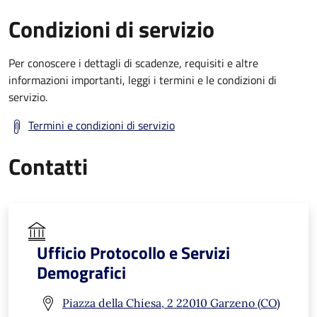
Condizioni di servizio
Per conoscere i dettagli di scadenze, requisiti e altre
informazioni importanti, leggi i termini e le condizioni di
servizio.
Termini e condizioni di servizio
Contatti
Ufficio Protocollo e Servizi
Demografici
Piazza della Chiesa, 2 22010 Garzeno (CO)