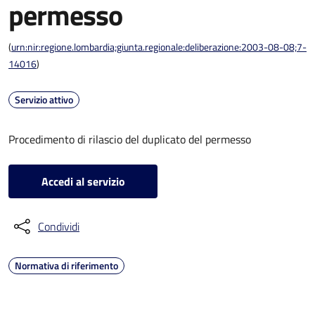
permesso
(
urn:nir:regione.lombardia;giunta.regionale:deliberazione:2003-08-08;7-
14016
)
Servizio attivo
Procedimento di rilascio del duplicato del permesso
Accedi al servizio
Condividi
Normativa di riferimento