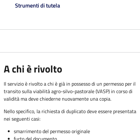
Strumenti di tutela
A chi è rivolto
Il servizio è rivolto a chi è già in possesso di un permesso per il
transito sulla viabilità agro-silvo-pastorale (VASP) in corso di
validità ma deve chiederne nuovamente una copia.
Nello specifico, la richiesta di duplicato deve essere presentata
nei seguenti casi:
smarrimento del permesso originale
furto del documento