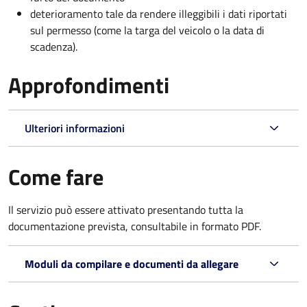
deterioramento tale da rendere illeggibili i dati riportati
sul permesso (come la targa del veicolo o la data di
scadenza).
Approfondimenti
Ulteriori informazioni
Come fare
Il servizio può essere attivato presentando tutta la
documentazione prevista, consultabile in formato PDF.
Moduli da compilare e documenti da allegare