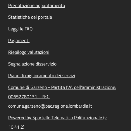
Prenotazione appuntamento
Statistiche del portale
Leggi le FAQ
Pagamenti
Riepilogo valutazioni
Segnalazione disservizio
Piano di miglioramento dei servizi
Comune di Garzeno - Partita IVA dell'amministrazione:
00652780131 - PEC:
comune.garzeno@pec.regione.lombardia.it
Powered by Sportello Telematico Polifunzionale (v.
10.41.2)