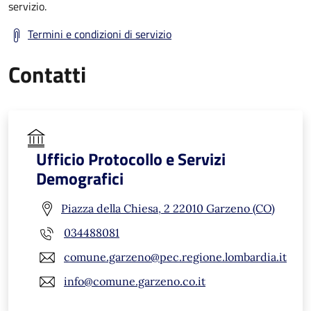
servizio.
Termini e condizioni di servizio
Contatti
Ufficio Protocollo e Servizi
Demografici
Piazza della Chiesa, 2 22010 Garzeno (CO)
034488081
comune.garzeno@pec.regione.lombardia.it
info@comune.garzeno.co.it