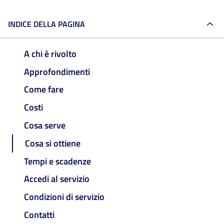
INDICE DELLA PAGINA
A chi è rivolto
Approfondimenti
Come fare
Costi
Cosa serve
Cosa si ottiene
Tempi e scadenze
Accedi al servizio
Condizioni di servizio
Contatti