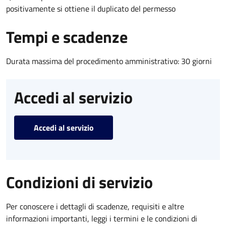
positivamente si ottiene il duplicato del permesso
Tempi e scadenze
Durata massima del procedimento amministrativo: 30 giorni
Accedi al servizio
Accedi al servizio
Condizioni di servizio
Per conoscere i dettagli di scadenze, requisiti e altre
informazioni importanti, leggi i termini e le condizioni di