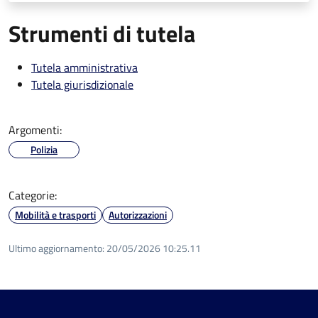
Strumenti di tutela
Tutela amministrativa
Tutela giurisdizionale
Argomenti:
Polizia
Categorie:
Mobilità e trasporti
Autorizzazioni
Ultimo aggiornamento:
20/05/2026 10:25.11