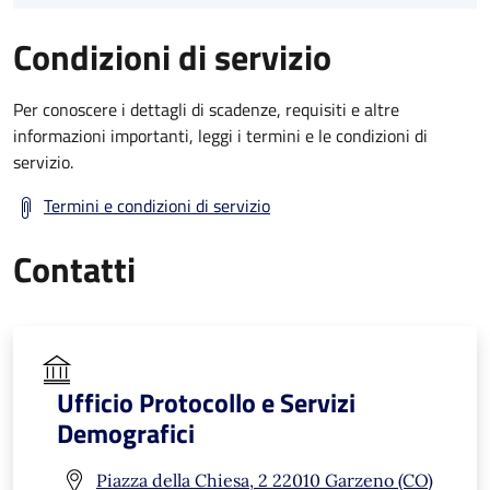
Condizioni di servizio
Per conoscere i dettagli di scadenze, requisiti e altre
informazioni importanti, leggi i termini e le condizioni di
servizio.
Termini e condizioni di servizio
Contatti
Ufficio Protocollo e Servizi
Demografici
Piazza della Chiesa, 2 22010 Garzeno (CO)