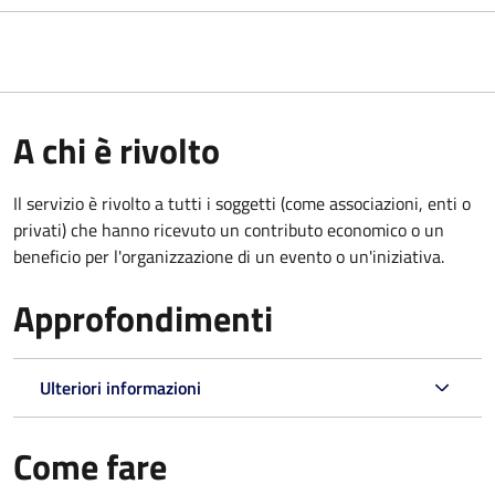
A chi è rivolto
Il servizio è rivolto a tutti i soggetti (come associazioni, enti o
privati) che hanno ricevuto un contributo economico o un
beneficio per l'organizzazione di un evento o un'iniziativa.
Approfondimenti
Ulteriori informazioni
Come fare