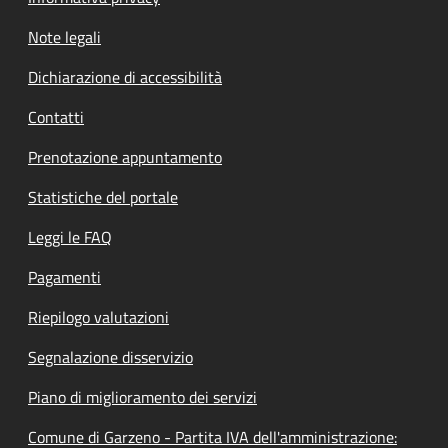
Note legali
Dichiarazione di accessibilità
Contatti
Prenotazione appuntamento
Statistiche del portale
Leggi le FAQ
Pagamenti
Riepilogo valutazioni
Segnalazione disservizio
Piano di miglioramento dei servizi
Comune di Garzeno - Partita IVA dell'amministrazione: