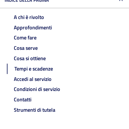
INDICE DELLA PAGINA
A chi è rivolto
Approfondimenti
Come fare
Cosa serve
Cosa si ottiene
Tempi e scadenze
Accedi al servizio
Condizioni di servizio
Contatti
Strumenti di tutela