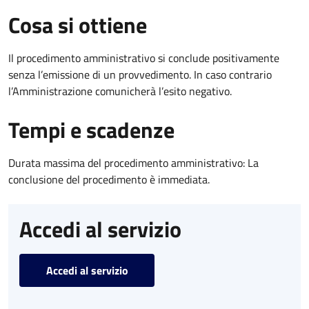
Cosa si ottiene
Il procedimento amministrativo si conclude positivamente
senza l’emissione di un provvedimento. In caso contrario
l’Amministrazione comunicherà l’esito negativo.
Tempi e scadenze
Durata massima del procedimento amministrativo: La
conclusione del procedimento è immediata.
Accedi al servizio
Accedi al servizio