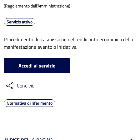
(Regolamento dell'Amministrazione)
Servizio attivo
Procedimento di trasmissione del rendiconto economico della
manifestazione evento o iniziativa
Accedi al servizio
Condividi
Normativa di riferimento