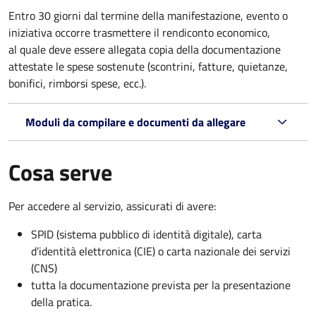
Entro 30 giorni dal termine della manifestazione, evento o
iniziativa occorre trasmettere il rendiconto economico,
al quale deve essere allegata copia della documentazione
attestate le spese sostenute (scontrini, fatture, quietanze,
bonifici, rimborsi spese, ecc.).
Moduli da compilare e documenti da allegare
Cosa serve
Per accedere al servizio, assicurati di avere:
SPID (sistema pubblico di identità digitale), carta
d’identità elettronica (CIE) o carta nazionale dei servizi
(CNS)
tutta la documentazione prevista per la presentazione
della pratica.