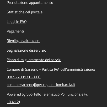
Prenotazione appuntamento
Statistiche del portale
Leggi le FAQ
Pagamenti
Riepilogo valutazioni
Segnalazione disservizio
Piano di miglioramento dei servizi
Comune di Garzeno - Partita IVA dell'amministrazione:
00652780131 - PEC:
comune.garzeno@pec.regione.lombardia.it
Powered by Sportello Telematico Polifunzionale (v.
10.41.2)