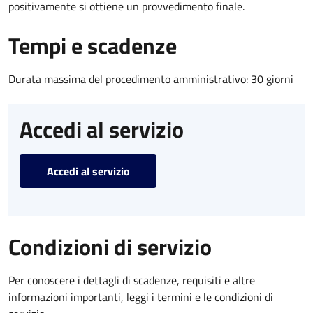
positivamente si ottiene un provvedimento finale.
Tempi e scadenze
Durata massima del procedimento amministrativo: 30 giorni
Accedi al servizio
Accedi al servizio
Condizioni di servizio
Per conoscere i dettagli di scadenze, requisiti e altre
informazioni importanti, leggi i termini e le condizioni di