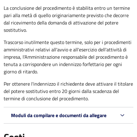
La conclusione del procedimento è stabilita entro un termine
pari alla metà di quello originariamente previsto che decorre
dal ricevimento della domanda di attivazione del potere
sostitutivo.
Trascorso inutilmente questo termine,
solo per i procedimenti
amministrativi relativi all'avvio e all'esercizio dell'attività di
impresa,
l'Amministrazione responsabile del procedimento è
tenuta a corrispondere un indennizzo forfettario per ogni
giorno di ritardo.
Per ottenere l'indennizzo il richiedente deve attivare il titolare
del potere sostitutivo entro 20 giorni dalla scadenza del
termine di conclusione del procedimento.
Moduli da compilare e documenti da allegare
Costi