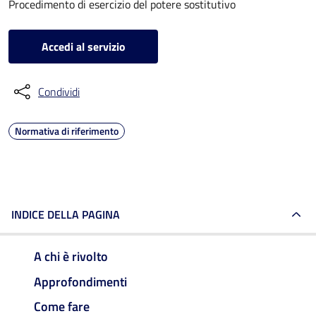
Procedimento di esercizio del potere sostitutivo
Accedi al servizio
Condividi
Normativa di riferimento
INDICE DELLA PAGINA
A chi è rivolto
Approfondimenti
Come fare