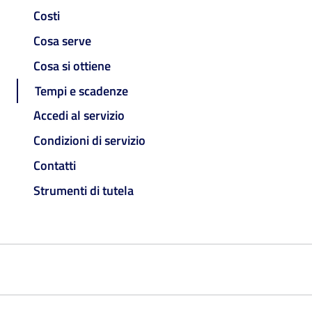
Costi
Cosa serve
Cosa si ottiene
Tempi e scadenze
Accedi al servizio
Condizioni di servizio
Contatti
Strumenti di tutela