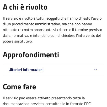
A chi è rivolto
Il servizio è rivolto a tutti i soggetti che hanno chiesto l'avvio
di un procedimento amministrativo, ma che non hanno
ottenuto riscontro nonostante sia decorso il termine previsto
dalla normativa, e intendono quindi chiedere l'intervento del
potere sostitutivo.
Approfondimenti
Ulteriori informazioni
Come fare
Il servizio può essere attivato presentando tutta la
documentazione prevista, consultabile in formato PDF.