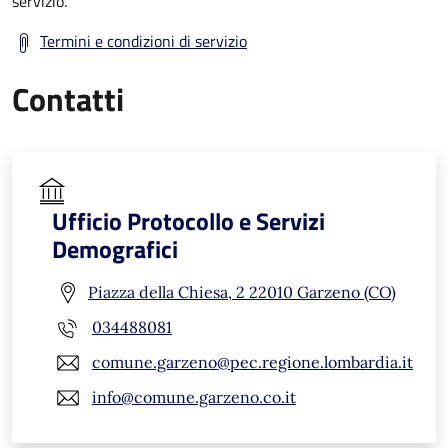
servizio.
Termini e condizioni di servizio
Contatti
Ufficio Protocollo e Servizi
Demografici
Piazza della Chiesa, 2 22010 Garzeno (CO)
034488081
comune.garzeno@pec.regione.lombardia.it
info@comune.garzeno.co.it