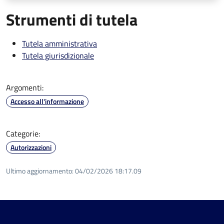
Strumenti di tutela
Tutela amministrativa
Tutela giurisdizionale
Argomenti:
Accesso all'informazione
Categorie:
Autorizzazioni
Ultimo aggiornamento:
04/02/2026 18:17.09