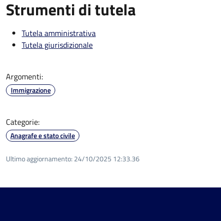
Strumenti di tutela
Tutela amministrativa
Tutela giurisdizionale
Argomenti:
Immigrazione
Categorie:
Anagrafe e stato civile
Ultimo aggiornamento:
24/10/2025 12:33.36