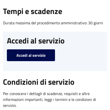
Tempi e scadenze
Durata massima del procedimento amministrativo: 30 giorni
Accedi al servizio
Accedi al servizio
Condizioni di servizio
Per conoscere i dettagli di scadenze, requisiti e altre
informazioni importanti, leggi i termini e le condizioni di
servizio.