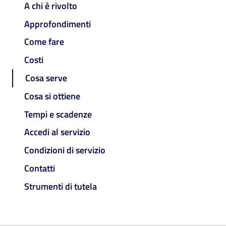
A chi è rivolto
Approfondimenti
Come fare
Costi
Cosa serve
Cosa si ottiene
Tempi e scadenze
Accedi al servizio
Condizioni di servizio
Contatti
Strumenti di tutela