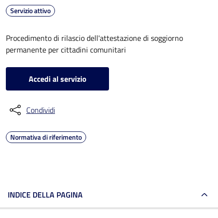
Servizio attivo
Procedimento di rilascio dell'attestazione di soggiorno
permanente per cittadini comunitari
Accedi al servizio
Condividi
Normativa di riferimento
INDICE DELLA PAGINA