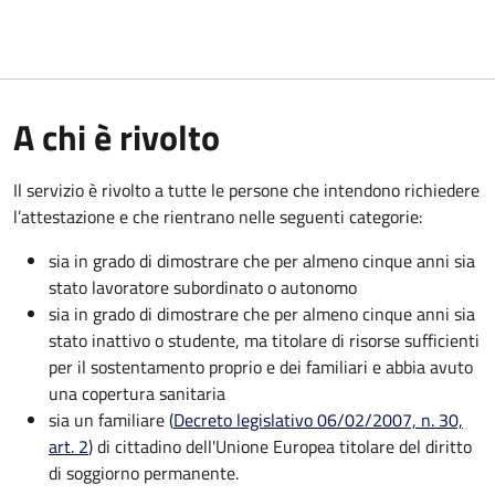
A chi è rivolto
Il servizio è rivolto a tutte le persone che intendono richiedere
l’attestazione e che rientrano nelle seguenti categorie:
sia in grado di dimostrare che per almeno cinque anni sia
stato lavoratore subordinato o autonomo
sia in grado di dimostrare che per almeno cinque anni sia
stato inattivo o studente, ma titolare di risorse sufficienti
per il sostentamento proprio e dei familiari e abbia avuto
una copertura sanitaria
sia un familiare (
Decreto legislativo 06/02/2007, n. 30,
art. 2
) di cittadino dell'Unione Europea titolare del diritto
di soggiorno permanente.