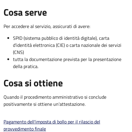
Cosa serve
Per accedere al servizio, assicurati di avere:
SPID (sistema pubblico di identità digitale), carta
d’identità elettronica (CIE) o carta nazionale dei servizi
(CNS)
tutta la documentazione prevista per la presentazione
della pratica.
Cosa si ottiene
Quando il procedimento amministrativo si conclude
positivamente si ottiene un'attestazione.
Pagamento dell'imposta di bollo per il rilascio del
provvedimento finale