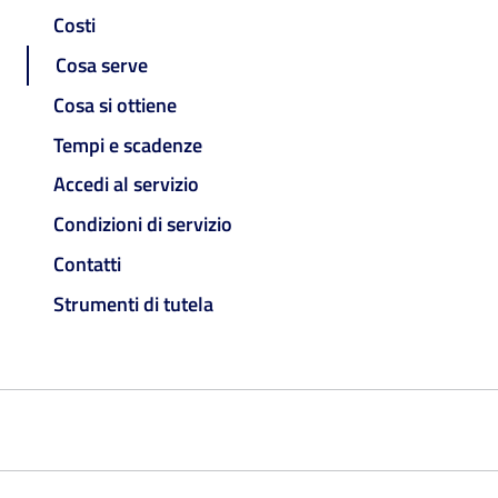
Costi
Cosa serve
Cosa si ottiene
Tempi e scadenze
Accedi al servizio
Condizioni di servizio
Contatti
Strumenti di tutela