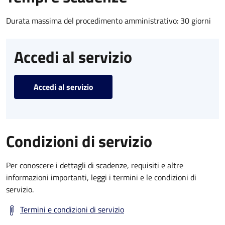
Durata massima del procedimento amministrativo: 30 giorni
Accedi al servizio
Accedi al servizio
Condizioni di servizio
Per conoscere i dettagli di scadenze, requisiti e altre
informazioni importanti, leggi i termini e le condizioni di
servizio.
Termini e condizioni di servizio