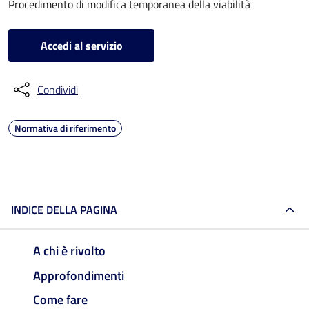
Procedimento di modifica temporanea della viabilità
Accedi al servizio
Condividi
Normativa di riferimento
INDICE DELLA PAGINA
A chi è rivolto
Approfondimenti
Come fare