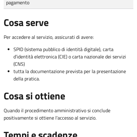
pagamento
Cosa serve
Per accedere al servizio, assicurati di avere:
SPID (sistema pubblico di identità digitale), carta
d’identità elettronica (CIE) o carta nazionale dei servizi
(CNS)
tutta la documentazione prevista per la presentazione
della pratica.
Cosa si ottiene
Quando il procedimento amministrativo si conclude
positivamente si ottiene l'accesso al servizio.
Tempi e scadenze