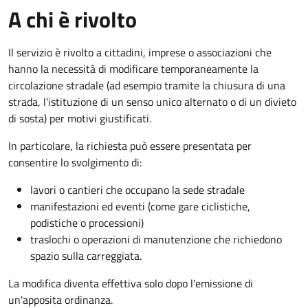
A chi è rivolto
Il servizio è rivolto a cittadini, imprese o associazioni che
hanno la necessità di modificare temporaneamente la
circolazione stradale (ad esempio tramite la chiusura di una
strada, l'istituzione di un senso unico alternato o di un divieto
di sosta) per motivi giustificati.
In particolare, la richiesta può essere presentata per
consentire lo svolgimento di:
lavori o cantieri che occupano la sede stradale
manifestazioni ed eventi (come gare ciclistiche,
podistiche o processioni)
traslochi o operazioni di manutenzione che richiedono
spazio sulla carreggiata.
La modifica diventa effettiva solo dopo l'emissione di
un'apposita ordinanza.