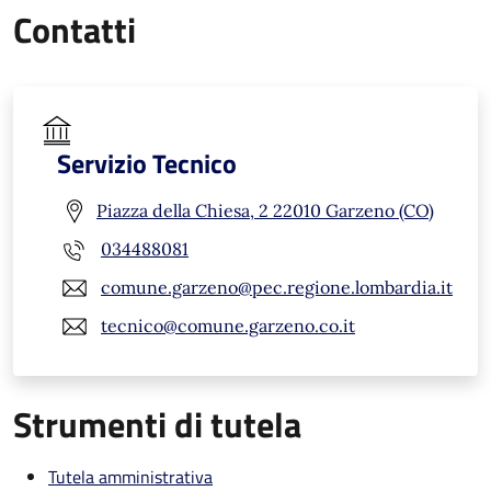
Contatti
Servizio Tecnico
Piazza della Chiesa, 2 22010 Garzeno (CO)
034488081
comune.garzeno@pec.regione.lombardia.it
tecnico@comune.garzeno.co.it
Strumenti di tutela
Tutela amministrativa