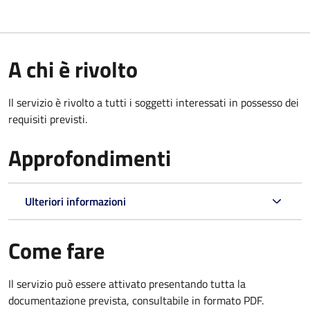
A chi è rivolto
Il servizio è rivolto a tutti i soggetti interessati in possesso dei
requisiti previsti.
Approfondimenti
Ulteriori informazioni
Come fare
Il servizio può essere attivato presentando tutta la
documentazione prevista, consultabile in formato PDF.