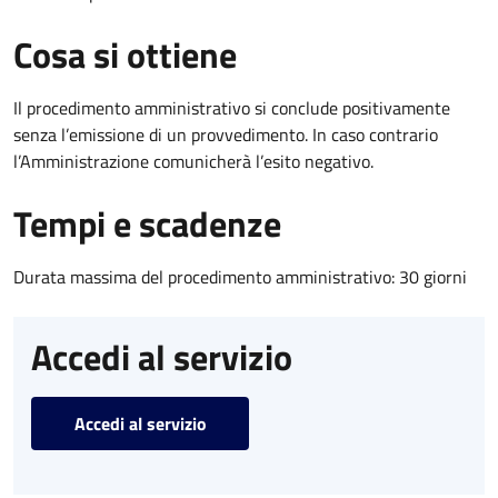
Cosa si ottiene
Il procedimento amministrativo si conclude positivamente
senza l’emissione di un provvedimento. In caso contrario
l’Amministrazione comunicherà l’esito negativo.
Tempi e scadenze
Durata massima del procedimento amministrativo: 30 giorni
Accedi al servizio
Accedi al servizio