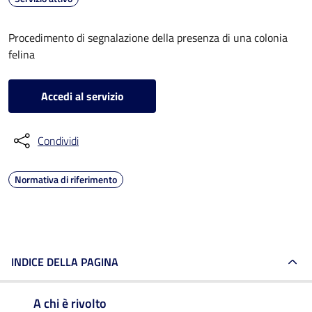
Procedimento di segnalazione della presenza di una colonia
felina
Accedi al servizio
Condividi
Normativa di riferimento
INDICE DELLA PAGINA
A chi è rivolto