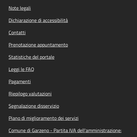
Note legali
Dichiarazione di accessibilità
Contatti
Prenotazione appuntamento
Statistiche del portale
Leggi le FAQ
Pagamenti
Riepilogo valutazioni
Segnalazione disservizio
Piano di miglioramento dei servizi
Comune di Garzeno - Partita IVA dell'amministrazione: