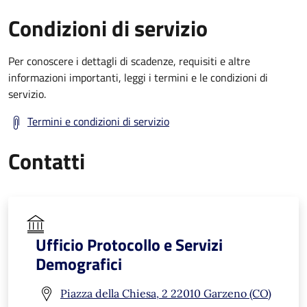
Condizioni di servizio
Per conoscere i dettagli di scadenze, requisiti e altre
informazioni importanti, leggi i termini e le condizioni di
servizio.
Termini e condizioni di servizio
Contatti
Ufficio Protocollo e Servizi
Demografici
Piazza della Chiesa, 2 22010 Garzeno (CO)