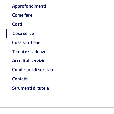
Approfondimenti
Come fare
Costi
Cosa serve
Cosa si ottiene
Tempi e scadenze
Accedi al servizio
Condizioni di servizio
Contatti
Strumenti di tutela