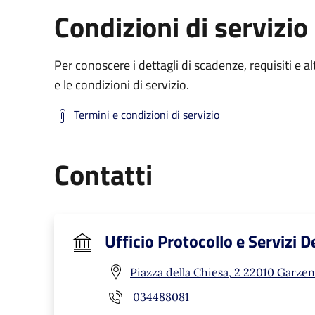
Condizioni di servizio
Per conoscere i dettagli di scadenze, requisiti e al
e le condizioni di servizio.
Termini e condizioni di servizio
Contatti
Ufficio Protocollo e Servizi 
Piazza della Chiesa, 2 22010 Garzen
034488081