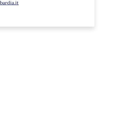
ardia.it