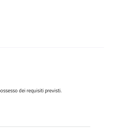
 possesso dei requisiti previsti.