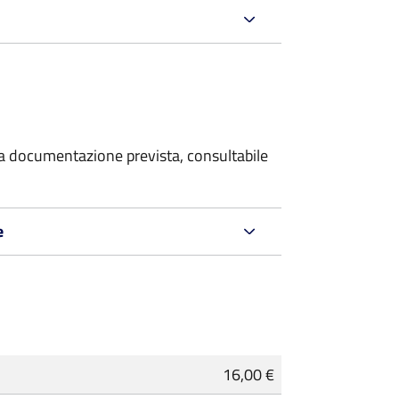
 la documentazione prevista, consultabile
e
16,00 €