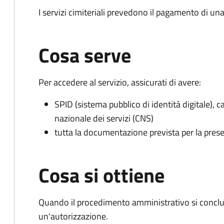
I servizi cimiteriali prevedono il pagamento di un
Cosa serve
Per accedere al servizio, assicurati di avere:
SPID (sistema pubblico di identità digitale), ca
nazionale dei servizi (CNS)
tutta la documentazione prevista per la prese
Cosa si ottiene
Quando il procedimento amministrativo si conclu
un'autorizzazione.