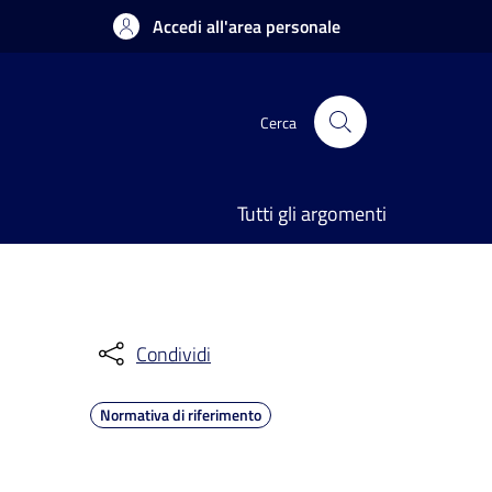
Accedi all'area personale
Cerca
Tutti gli argomenti
Condividi
Normativa di riferimento