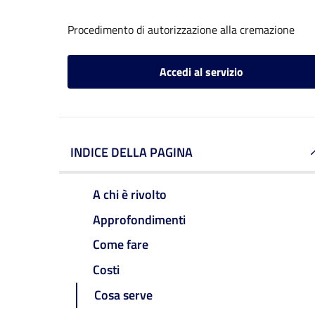
Procedimento di autorizzazione alla cremazione
Accedi al servizio
INDICE DELLA PAGINA
A chi è rivolto
Approfondimenti
Come fare
Costi
Cosa serve