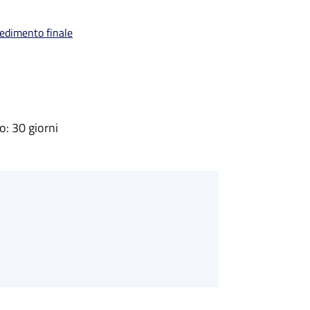
vedimento finale
: 30 giorni