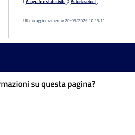
Anagrafe e stato civile
Autorizzazioni
Ultimo aggiornamento:
20/05/2026 10:25.11
rmazioni su questa pagina?