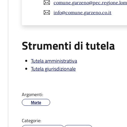
comune.garzeno@pec.regione.lomb
info@comune.garzeno.co.it
Strumenti di tutela
Tutela amministrativa
Tutela giurisdizionale
Argomenti:
Morte
Categorie: