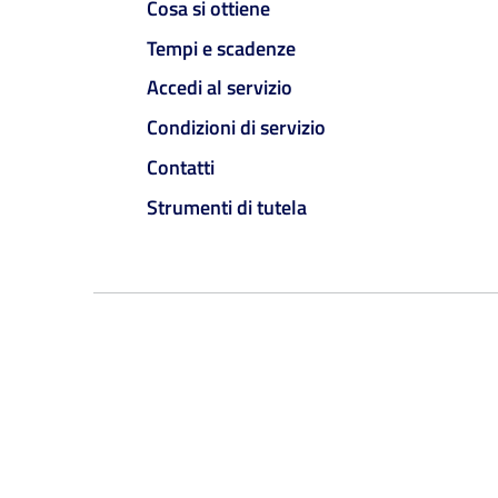
Cosa si ottiene
Tempi e scadenze
Accedi al servizio
Condizioni di servizio
Contatti
Strumenti di tutela