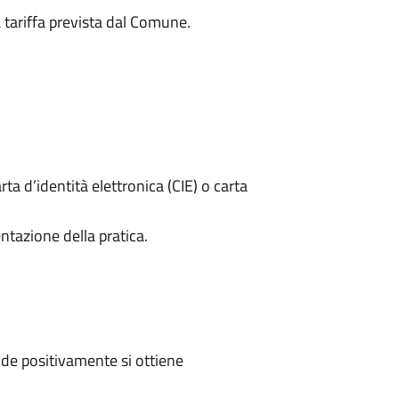
a tariffa prevista dal Comune.
rta d’identità elettronica (CIE) o carta
ntazione della pratica.
de positivamente si ottiene