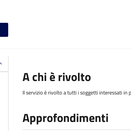
A chi è rivolto
Il servizio è rivolto a tutti i soggetti interessati in
Approfondimenti