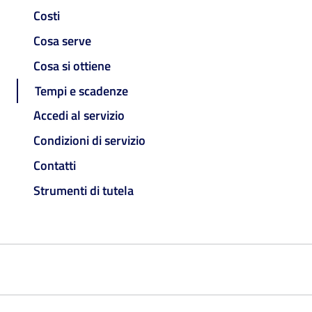
Costi
Cosa serve
Cosa si ottiene
Tempi e scadenze
Accedi al servizio
Condizioni di servizio
Contatti
Strumenti di tutela