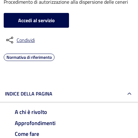
Procedimento di autorizzazione alla dispersione delle ceneri
Accedi al servizio
Condividi
Normativa di riferimento
INDICE DELLA PAGINA
A chi è rivolto
Approfondimenti
Come fare