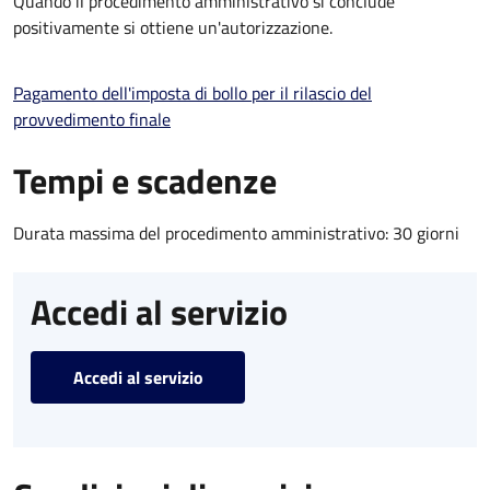
Quando il procedimento amministrativo si conclude
positivamente si ottiene un'autorizzazione.
Pagamento dell'imposta di bollo per il rilascio del
provvedimento finale
Tempi e scadenze
Durata massima del procedimento amministrativo: 30 giorni
Accedi al servizio
Accedi al servizio