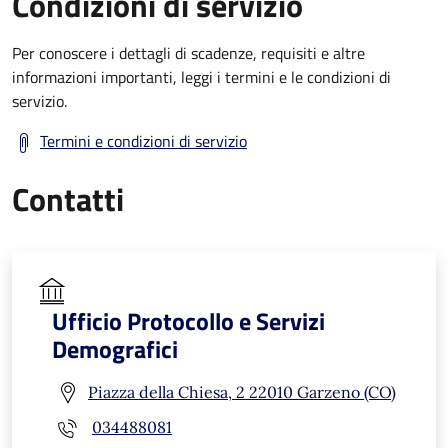
Condizioni di servizio
Per conoscere i dettagli di scadenze, requisiti e altre
informazioni importanti, leggi i termini e le condizioni di
servizio.
Termini e condizioni di servizio
Contatti
Ufficio Protocollo e Servizi
Demografici
Piazza della Chiesa, 2 22010 Garzeno (CO)
034488081