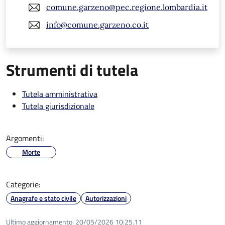
comune.garzeno@pec.regione.lombardia.it
info@comune.garzeno.co.it
Strumenti di tutela
Tutela amministrativa
Tutela giurisdizionale
Argomenti:
Morte
Categorie:
Anagrafe e stato civile
Autorizzazioni
Ultimo aggiornamento:
20/05/2026 10:25.11