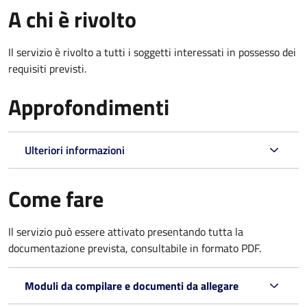
A chi è rivolto
Il servizio è rivolto a tutti i soggetti interessati in possesso dei
requisiti previsti.
Approfondimenti
Ulteriori informazioni
Come fare
Il servizio può essere attivato presentando tutta la
documentazione prevista, consultabile in formato PDF.
Moduli da compilare e documenti da allegare