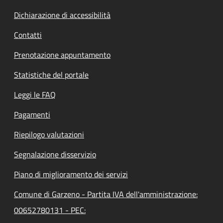
Dichiarazione di accessibilità
Contatti
Prenotazione appuntamento
Statistiche del portale
Leggi le FAQ
Pagamenti
Riepilogo valutazioni
Segnalazione disservizio
Piano di miglioramento dei servizi
Comune di Garzeno - Partita IVA dell'amministrazione:
00652780131 - PEC: