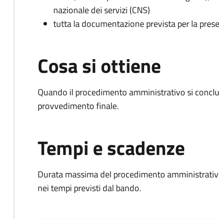
nazionale dei servizi (CNS)
tutta la documentazione prevista per la prese
Cosa si ottiene
Quando il procedimento amministrativo si conclu
provvedimento finale.
Tempi e scadenze
Durata massima del procedimento amministrativo:
nei tempi previsti dal bando.