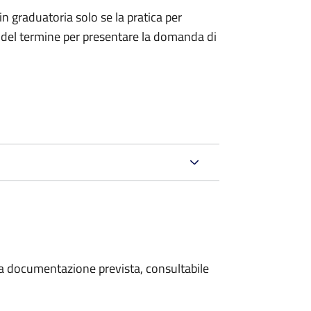
in graduatoria solo se la pratica per
za del termine per presentare la domanda di
 la documentazione prevista, consultabile