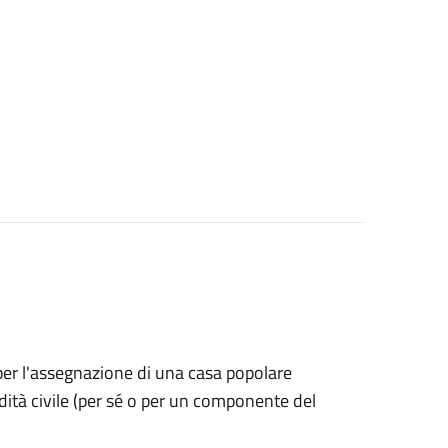
 per l'assegnazione di una casa popolare
dità civile (per sé o per un componente del