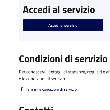
Accedi al servizio
Accedi al servizio
Condizioni di servizio
Per conoscere i dettagli di scadenze, requisiti e al
e le condizioni di servizio.
Termini e condizioni di servizio