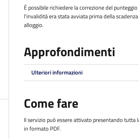
È possibile richiedere la correzione del punteggio 
l'invalidità era stata avviata prima della scaden
alloggio.
Approfondimenti
Ulteriori informazioni
Come fare
Il servizio può essere attivato presentando tutta
in formato PDF.