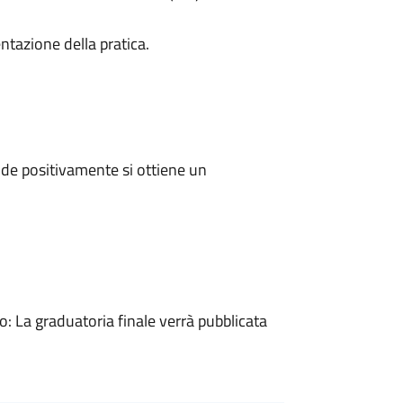
ntazione della pratica.
de positivamente si ottiene un
 La graduatoria finale verrà pubblicata