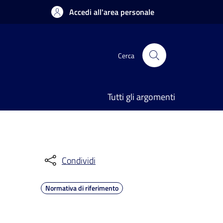
Accedi all'area personale
Cerca
Tutti gli argomenti
Condividi
Normativa di riferimento