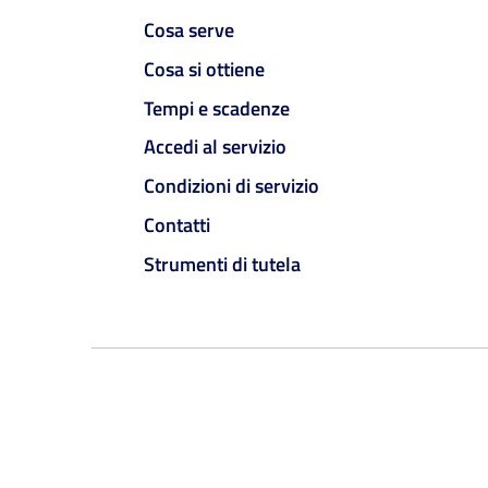
Cosa serve
Cosa si ottiene
Tempi e scadenze
Accedi al servizio
Condizioni di servizio
Contatti
Strumenti di tutela