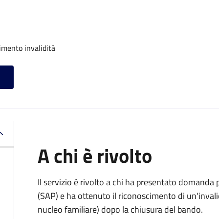
imento invalidità
A chi è rivolto
Il servizio è rivolto a chi ha presentato domanda
(SAP) e ha ottenuto il riconoscimento di un'invali
nucleo familiare) dopo la chiusura del bando.