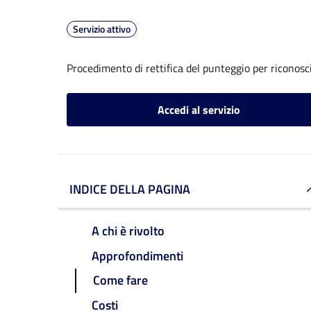
Servizio attivo
Procedimento di rettifica del punteggio per riconosc
Accedi al servizio
INDICE DELLA PAGINA
A chi è rivolto
Approfondimenti
Come fare
Costi