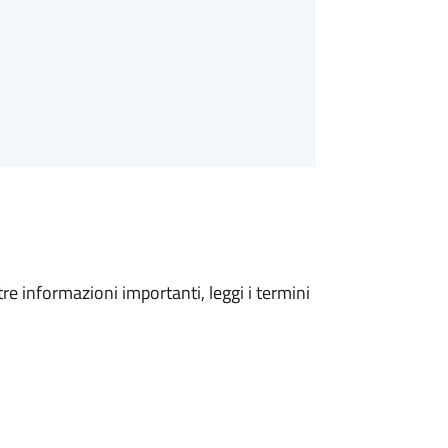
tre informazioni importanti, leggi i termini