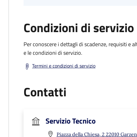
Condizioni di servizio
Per conoscere i dettagli di scadenze, requisiti e al
e le condizioni di servizio.
Termini e condizioni di servizio
Contatti
Servizio Tecnico
Piazza della Chiesa, 2 22010 Garzen