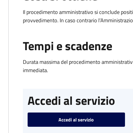
Il procedimento amministrativo si conclude posit
provvedimento. In caso contrario l’Amministrazio
Tempi e scadenze
Durata massima del procedimento amministrativo
immediata.
Accedi al servizio
Accedi al servizio