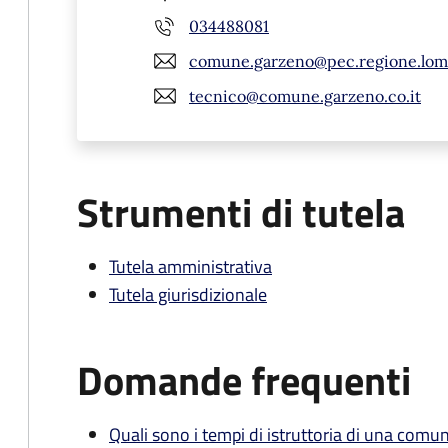
034488081
comune.garzeno@pec.regione.lomb
tecnico@comune.garzeno.co.it
Strumenti di tutela
Tutela amministrativa
Tutela giurisdizionale
Domande frequenti
Quali sono i tempi di istruttoria di una comu