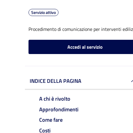
Servizio attivo
Procedimento di comunicazione per interventi edilizi
Accedi al servizio
INDICE DELLA PAGINA
A chi è rivolto
Approfondimenti
Come fare
Costi