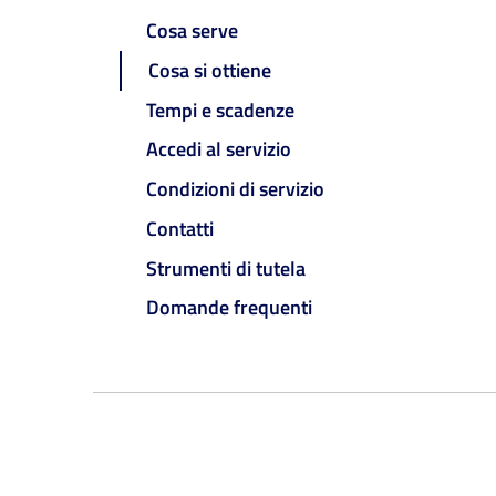
Cosa serve
Cosa si ottiene
Tempi e scadenze
Accedi al servizio
Condizioni di servizio
Contatti
Strumenti di tutela
Domande frequenti