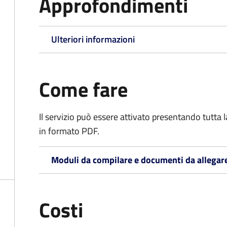
Approfondimenti
Ulteriori informazioni
Come fare
Il servizio può essere attivato presentando tutta
in formato PDF.
Moduli da compilare e documenti da allegar
Costi