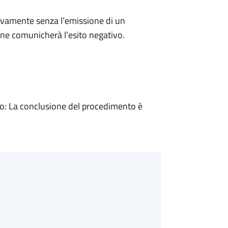
ivamente senza l’emissione di un
ne comunicherà l’esito negativo.
: La conclusione del procedimento è