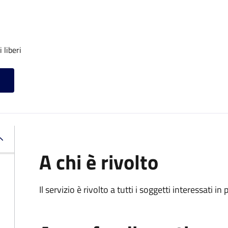
 liberi
A chi è rivolto
Il servizio è rivolto a tutti i soggetti interessati in