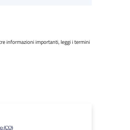
tre informazioni importanti, leggi i termini
o (CO)