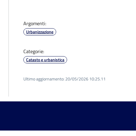
Argomenti:
Urbanizzazione
Categorie:
Catasto e urbanistica
Ultimo aggiornamento:
20/05/2026 10:25.11