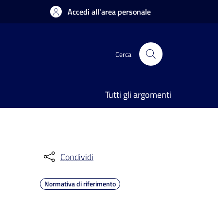
Accedi all'area personale
Cerca
Tutti gli argomenti
Condividi
Normativa di riferimento