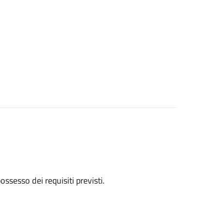
 possesso dei requisiti previsti.