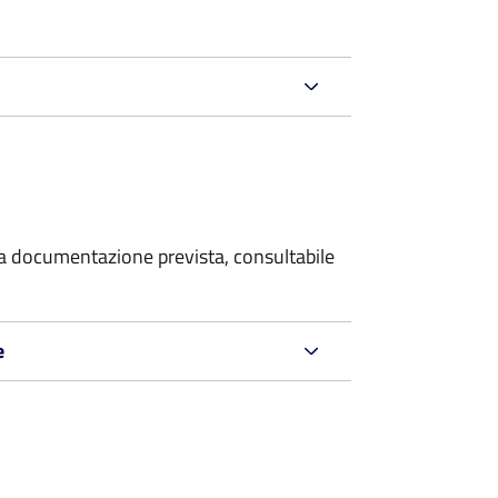
 la documentazione prevista, consultabile
e