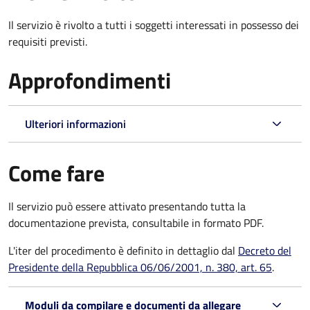
Il servizio è rivolto a tutti i soggetti interessati in possesso dei
requisiti previsti.
Approfondimenti
Ulteriori informazioni
Come fare
Il servizio può essere attivato presentando tutta la
documentazione prevista, consultabile in formato PDF.
L'iter del procedimento è definito in dettaglio dal
Decreto del
Presidente della Repubblica 06/06/2001, n. 380, art. 65
.
Moduli da compilare e documenti da allegare