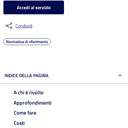
Accedi al servizio
Condividi
Normativa di riferimento
INDICE DELLA PAGINA
A chi è rivolto
Approfondimenti
Come fare
Costi