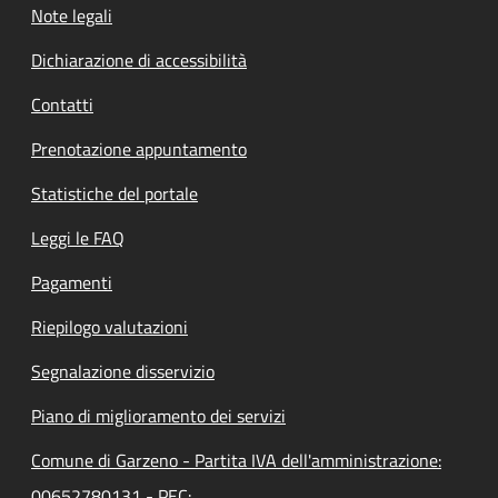
Note legali
Dichiarazione di accessibilità
Contatti
Prenotazione appuntamento
Statistiche del portale
Leggi le FAQ
Pagamenti
Riepilogo valutazioni
Segnalazione disservizio
Piano di miglioramento dei servizi
Comune di Garzeno - Partita IVA dell'amministrazione:
00652780131 - PEC: