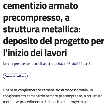
cementizio armato
precompresso, a
struttura metallica:
deposito del progetto per
l'inizio dei lavori
(
urn:nir:presidente.repubblica:decreto:2001-06-06;380~art64
)
Servizio attivo
Opere in conglomerato cementizio armato normale, in
conglomerato cementizio armato precompresso, a struttura
metallica: procedimento di deposito del progetto pe