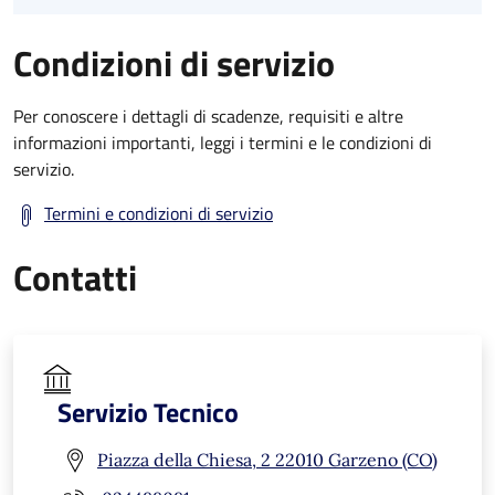
Condizioni di servizio
Per conoscere i dettagli di scadenze, requisiti e altre
informazioni importanti, leggi i termini e le condizioni di
servizio.
Termini e condizioni di servizio
Contatti
Servizio Tecnico
Piazza della Chiesa, 2 22010 Garzeno (CO)