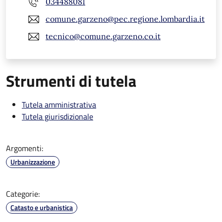
034488081
comune.garzeno@pec.regione.lombardia.it
tecnico@comune.garzeno.co.it
Strumenti di tutela
Tutela amministrativa
Tutela giurisdizionale
Argomenti:
Urbanizzazione
Categorie:
Catasto e urbanistica