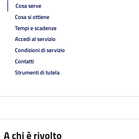
Cosa serve
Cosa si ottiene
Tempi e scadenze
Accedi al servizio
Condizioni di servizio
Contatti
Strumenti di tutela
A chi è rivolto