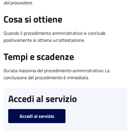
dal procuratore
.
Cosa si ottiene
Quando il procedimento amministrativo si conclude
positivamente si ottiene un'attestazione.
Tempi e scadenze
Durata massima del procedimento amministrativo: La
conclusione del procedimento è immediata.
Accedi al servizio
Accedi al servizio