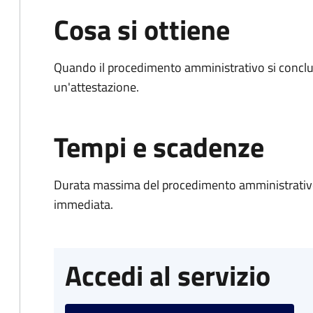
Cosa si ottiene
Quando il procedimento amministrativo si conclu
un'attestazione.
Tempi e scadenze
Durata massima del procedimento amministrativo
immediata.
Accedi al servizio