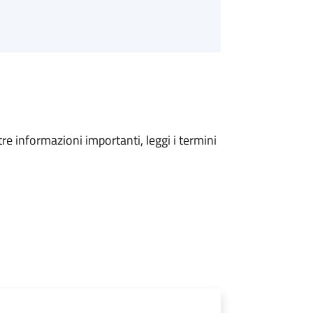
tre informazioni importanti, leggi i termini