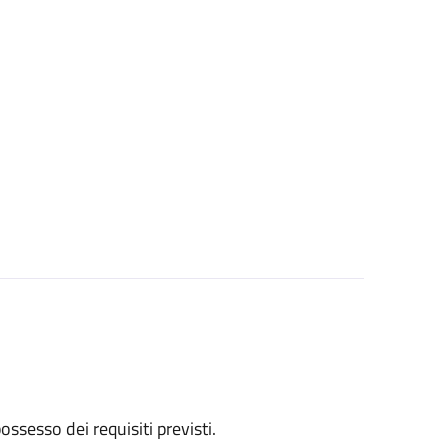
 possesso dei requisiti previsti.