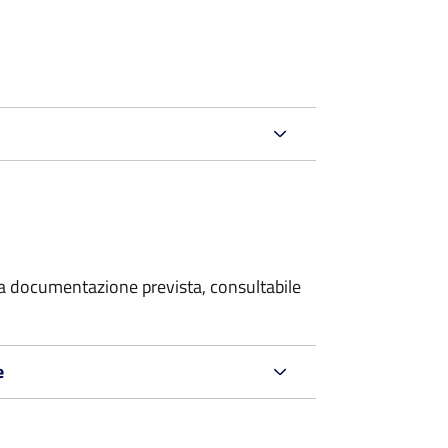
 la documentazione prevista, consultabile
e