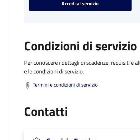
Accedi al servizio
Condizioni di servizio
Per conoscere i dettagli di scadenze, requisiti e al
e le condizioni di servizio.
Termini e condizioni di servizio
Contatti