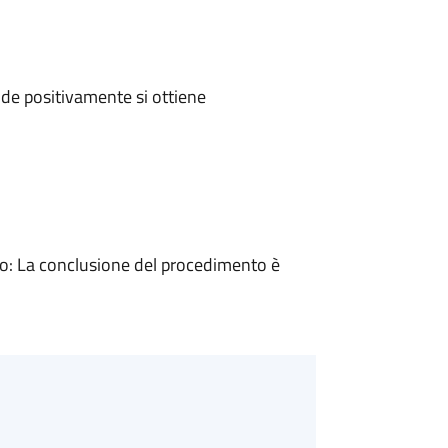
de positivamente si ottiene
: La conclusione del procedimento è