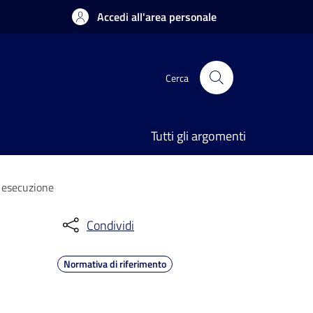
Accedi all'area personale
Cerca
Tutti gli argomenti
e esecuzione
Condividi
Normativa di riferimento