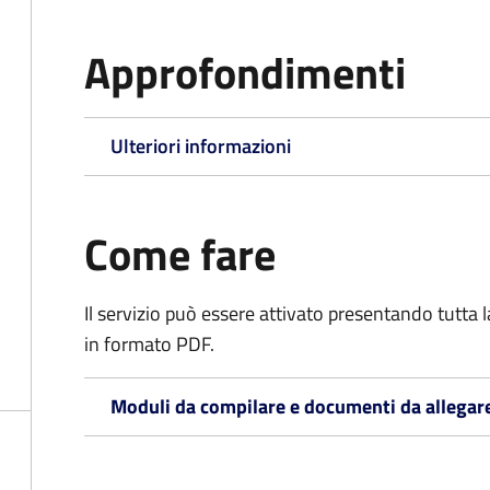
Approfondimenti
Ulteriori informazioni
Come fare
Il servizio può essere attivato presentando tutta
in formato PDF.
Moduli da compilare e documenti da allegar