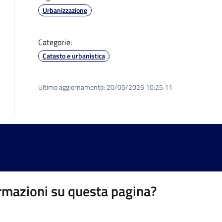
Urbanizzazione
Categorie:
Catasto e urbanistica
Ultimo aggiornamento:
20/05/2026 10:25.11
rmazioni su questa pagina?