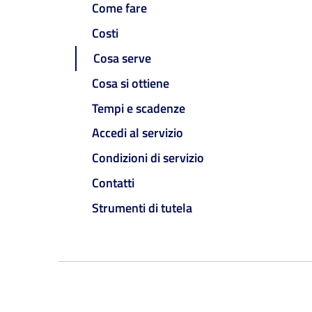
Come fare
Costi
Cosa serve
Cosa si ottiene
Tempi e scadenze
Accedi al servizio
Condizioni di servizio
Contatti
Strumenti di tutela