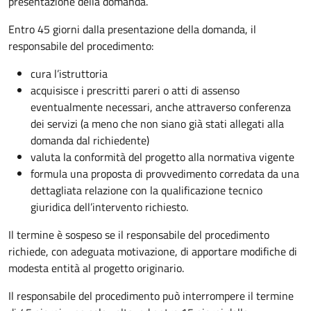
presentazione della domanda.
Entro 45 giorni dalla presentazione della domanda, il
responsabile del procedimento:
cura l’istruttoria
acquisisce i prescritti pareri o atti di assenso
eventualmente necessari, anche attraverso conferenza
dei servizi (a meno che non siano già stati allegati alla
domanda dal richiedente)
valuta la conformità del progetto alla normativa vigente
formula una proposta di provvedimento corredata da una
dettagliata relazione con la qualificazione tecnico
giuridica dell’intervento richiesto.
Il termine è sospeso se il responsabile del procedimento
richiede, con adeguata motivazione, di apportare modifiche di
modesta entità al progetto originario.
Il responsabile del procedimento può interrompere il termine