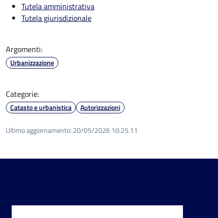
Tutela amministrativa
Tutela giurisdizionale
Argomenti:
Urbanizzazione
Categorie:
Catasto e urbanistica
Autorizzazioni
Ultimo aggiornamento:
20/05/2026 10:25.11