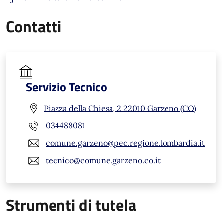
Contatti
Servizio Tecnico
Piazza della Chiesa, 2 22010 Garzeno (CO)
034488081
comune.garzeno@pec.regione.lombardia.it
tecnico@comune.garzeno.co.it
Strumenti di tutela