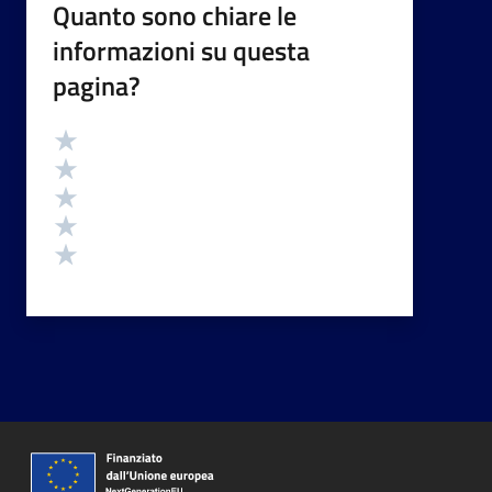
Quanto sono chiare le
informazioni su questa
pagina?
Valutazione
Valuta 5 stelle su 5
Valuta 4 stelle su 5
Valuta 3 stelle su 5
Valuta 2 stelle su 5
Valuta 1 stelle su 5