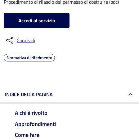
Procedimento di rilascio del permesso di costruire (pdc)
Accedi al servizio
Condividi
Normativa di riferimento
INDICE DELLA PAGINA
A chi è rivolto
Approfondimenti
Come fare