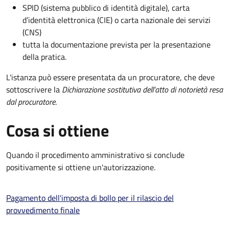
SPID (sistema pubblico di identità digitale), carta
d’identità elettronica (CIE) o carta nazionale dei servizi
(CNS)
tutta la documentazione prevista per la presentazione
della pratica.
L'istanza può essere presentata da un procuratore, che deve
sottoscrivere la
Dichiarazione sostitutiva dell'atto di notorietà resa
dal procuratore
.
Cosa si ottiene
Quando il procedimento amministrativo si conclude
positivamente si ottiene un'autorizzazione.
Pagamento dell'imposta di bollo per il rilascio del
provvedimento finale