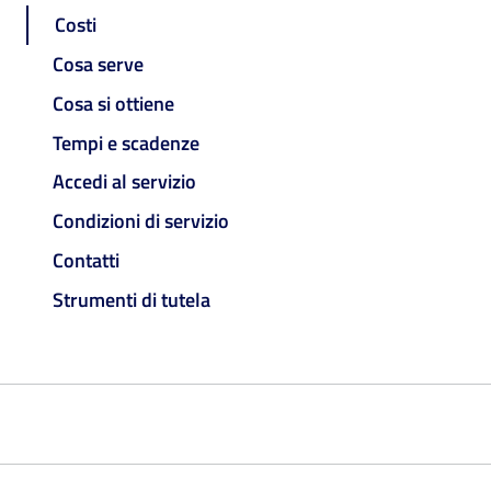
Costi
Cosa serve
Cosa si ottiene
Tempi e scadenze
Accedi al servizio
Condizioni di servizio
Contatti
Strumenti di tutela