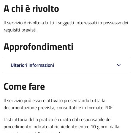
A chi è rivolto
Il servizio è rivolto a tutti i soggetti interessati in possesso dei
requisiti previsti.
Approfondimenti
Ulteriori informazioni
Come fare
Il servizio può essere attivato presentando tutta la
documentazione prevista, consultabile in formato PDF.
L'istruttoria della pratica è curata dal responsabile del
procedimento indicato al richiedente entro 10 giorni dalla