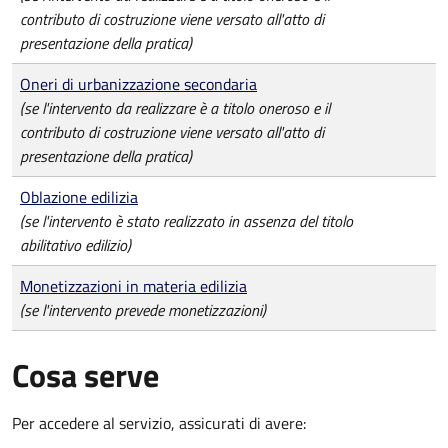
contributo di costruzione viene versato all'atto di
presentazione della pratica)
Oneri di urbanizzazione secondaria
(se l'intervento da realizzare è a titolo oneroso e il
contributo di costruzione viene versato all'atto di
presentazione della pratica)
Oblazione edilizia
(se l'intervento è stato realizzato in assenza del titolo
abilitativo edilizio)
Monetizzazioni in materia edilizia
(se l'intervento prevede monetizzazioni)
Cosa serve
Per accedere al servizio, assicurati di avere: