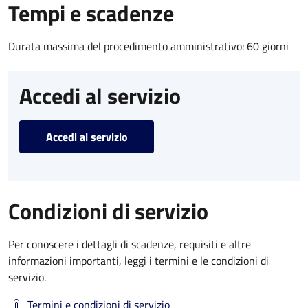
Tempi e scadenze
Durata massima del procedimento amministrativo: 60 giorni
Accedi al servizio
Accedi al servizio
Condizioni di servizio
Per conoscere i dettagli di scadenze, requisiti e altre
informazioni importanti, leggi i termini e le condizioni di
servizio.
Termini e condizioni di servizio