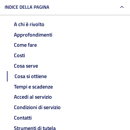
INDICE DELLA PAGINA
A chi è rivolto
Approfondimenti
Come fare
Costi
Cosa serve
Cosa si ottiene
Tempi e scadenze
Accedi al servizio
Condizioni di servizio
Contatti
Strumenti di tutela