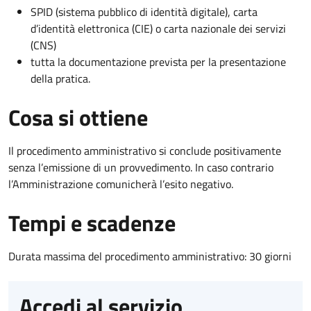
SPID (sistema pubblico di identità digitale), carta
d’identità elettronica (CIE) o carta nazionale dei servizi
(CNS)
tutta la documentazione prevista per la presentazione
della pratica.
Cosa si ottiene
Il procedimento amministrativo si conclude positivamente
senza l’emissione di un provvedimento. In caso contrario
l’Amministrazione comunicherà l’esito negativo.
Tempi e scadenze
Durata massima del procedimento amministrativo: 30 giorni
Accedi al servizio