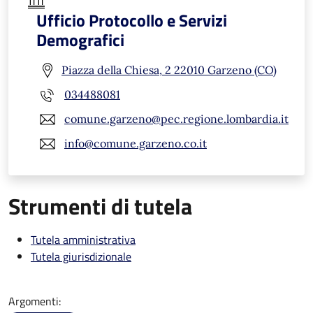
Ufficio Protocollo e Servizi
Demografici
Piazza della Chiesa, 2 22010 Garzeno (CO)
034488081
comune.garzeno@pec.regione.lombardia.it
info@comune.garzeno.co.it
Strumenti di tutela
Tutela amministrativa
Tutela giurisdizionale
Argomenti: