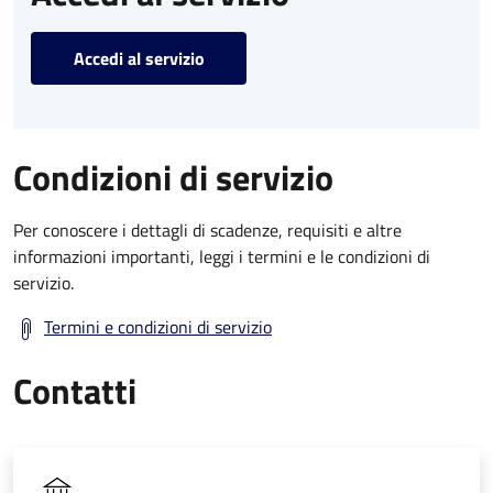
Accedi al servizio
Condizioni di servizio
Per conoscere i dettagli di scadenze, requisiti e altre
informazioni importanti, leggi i termini e le condizioni di
servizio.
Termini e condizioni di servizio
Contatti