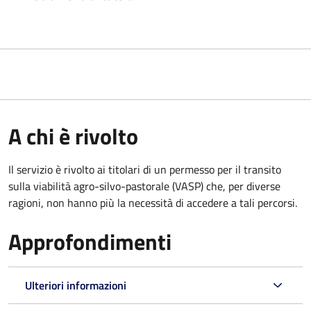
A chi è rivolto
Il servizio è rivolto ai titolari di un permesso per il transito
sulla viabilità agro-silvo-pastorale (VASP) che, per diverse
ragioni, non hanno più la necessità di accedere a tali percorsi.
Approfondimenti
Ulteriori informazioni