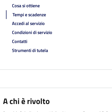
Cosa si ottiene
Tempi e scadenze
Accedi al servizio
Condizioni di servizio
Contatti
Strumenti di tutela
A chi è rivolto