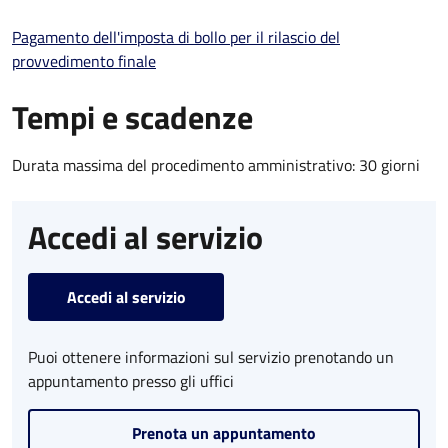
Pagamento dell'imposta di bollo per il rilascio del
provvedimento finale
Tempi e scadenze
Durata massima del procedimento amministrativo: 30 giorni
Accedi al servizio
Accedi al servizio
Puoi ottenere informazioni sul servizio prenotando un
appuntamento presso gli uffici
Prenota un appuntamento