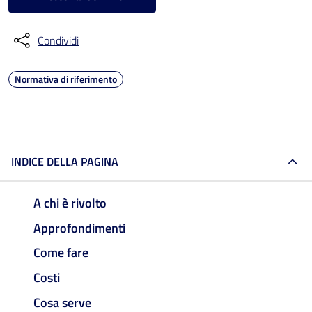
Condividi
Normativa di riferimento
INDICE DELLA PAGINA
A chi è rivolto
Approfondimenti
Come fare
Costi
Cosa serve