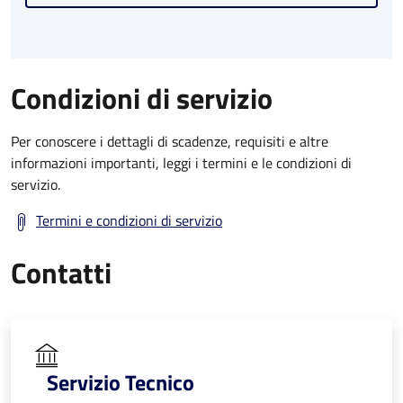
Condizioni di servizio
Per conoscere i dettagli di scadenze, requisiti e altre
informazioni importanti, leggi i termini e le condizioni di
servizio.
Termini e condizioni di servizio
Contatti
Servizio Tecnico