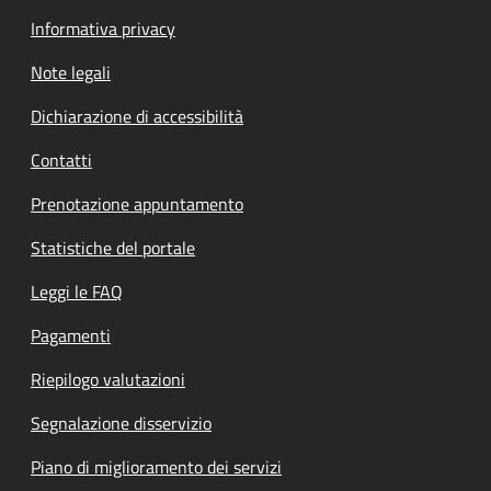
Informativa privacy
Note legali
Dichiarazione di accessibilità
Contatti
Prenotazione appuntamento
Statistiche del portale
Leggi le FAQ
Pagamenti
Riepilogo valutazioni
Segnalazione disservizio
Piano di miglioramento dei servizi