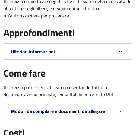
Il servizio è rivolto ai soggetti che si trovano nella necessità di
abbattere degli alberi, e devono quindi chiedere
un'autorizzazione per procedere.
Approfondimenti
Ulteriori informazioni
Come fare
Il servizio può essere attivato presentando tutta la
documentazione prevista, consultabile in formato PDF.
Moduli da compilare e documenti da allegare
Costi