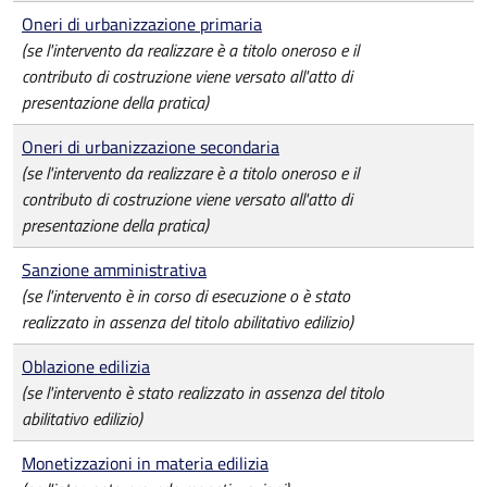
Oneri di urbanizzazione primaria
(se l'intervento da realizzare è a titolo oneroso e il
contributo di costruzione viene versato all'atto di
presentazione della pratica)
Oneri di urbanizzazione secondaria
(se l'intervento da realizzare è a titolo oneroso e il
contributo di costruzione viene versato all'atto di
presentazione della pratica)
Sanzione amministrativa
(se l'intervento è in corso di esecuzione o è stato
realizzato in assenza del titolo abilitativo edilizio)
Oblazione edilizia
(se l'intervento è stato realizzato in assenza del titolo
abilitativo edilizio)
Monetizzazioni in materia edilizia