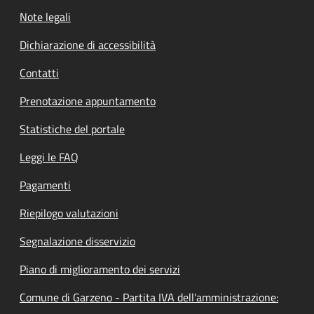
Note legali
Dichiarazione di accessibilità
Contatti
Prenotazione appuntamento
Statistiche del portale
Leggi le FAQ
Pagamenti
Riepilogo valutazioni
Segnalazione disservizio
Piano di miglioramento dei servizi
Comune di Garzeno - Partita IVA dell'amministrazione: