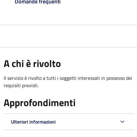
Domande frequenti
A chi è rivolto
Il servizio è rivolto a tutti i soggetti interessati in possesso dei
requisiti previsti.
Approfondimenti
Ulteriori informazioni