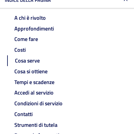
INDICE DELLA PAGINA
A chi è rivolto
Approfondimenti
Come fare
Costi
Cosa serve
Cosa si ottiene
Tempi e scadenze
Accedi al servizio
Condizioni di servizio
Contatti
Strumenti di tutela