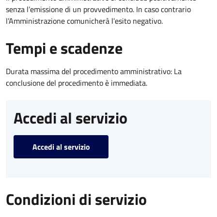
senza l’emissione di un provvedimento. In caso contrario
l’Amministrazione comunicherà l’esito negativo.
Tempi e scadenze
Durata massima del procedimento amministrativo: La
conclusione del procedimento è immediata.
Accedi al servizio
Accedi al servizio
Condizioni di servizio