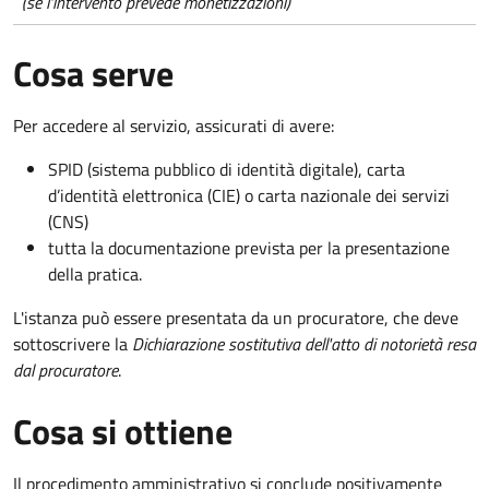
(se l'intervento prevede monetizzazioni)
Cosa serve
Per accedere al servizio, assicurati di avere:
SPID (sistema pubblico di identità digitale), carta
d’identità elettronica (CIE) o carta nazionale dei servizi
(CNS)
tutta la documentazione prevista per la presentazione
della pratica.
L'istanza può essere presentata da un procuratore, che deve
sottoscrivere la
Dichiarazione sostitutiva dell'atto di notorietà resa
dal procuratore
.
Cosa si ottiene
Il procedimento amministrativo si conclude positivamente