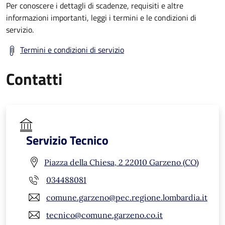
Per conoscere i dettagli di scadenze, requisiti e altre
informazioni importanti, leggi i termini e le condizioni di
servizio.
Termini e condizioni di servizio
Contatti
Servizio Tecnico
Piazza della Chiesa, 2 22010 Garzeno (CO)
034488081
comune.garzeno@pec.regione.lombardia.it
tecnico@comune.garzeno.co.it