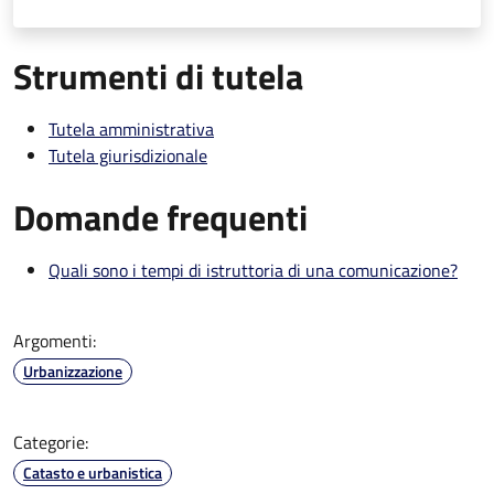
Strumenti di tutela
Tutela amministrativa
Tutela giurisdizionale
Domande frequenti
Quali sono i tempi di istruttoria di una comunicazione?
Argomenti:
Urbanizzazione
Categorie:
Catasto e urbanistica