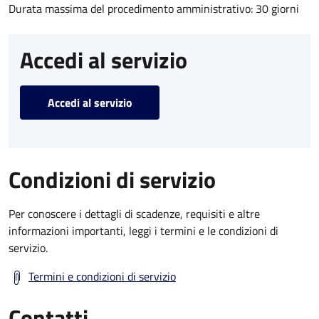
Durata massima del procedimento amministrativo: 30 giorni
Accedi al servizio
Accedi al servizio
Condizioni di servizio
Per conoscere i dettagli di scadenze, requisiti e altre
informazioni importanti, leggi i termini e le condizioni di
servizio.
Termini e condizioni di servizio
Contatti