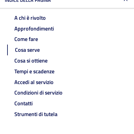
INDICE DELLA PAGINA
A chi è rivolto
Approfondimenti
Come fare
Cosa serve
Cosa si ottiene
Tempi e scadenze
Accedi al servizio
Condizioni di servizio
Contatti
Strumenti di tutela