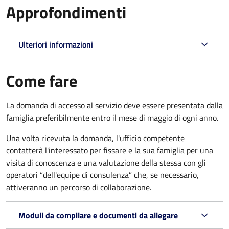
Approfondimenti
Ulteriori informazioni
Come fare
La domanda di accesso al servizio deve essere presentata dalla
famiglia preferibilmente entro il mese di maggio di ogni anno.
Una volta ricevuta la domanda, l'ufficio competente
contatterà l'interessato per fissare e la sua famiglia per una
visita di conoscenza e una valutazione della stessa
con gli
operatori “dell'equipe di consulenza” che, se necessario,
attiveranno un percorso di collaborazione.
Moduli da compilare e documenti da allegare