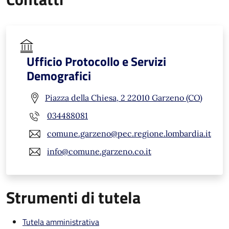
Ufficio Protocollo e Servizi
Demografici
Piazza della Chiesa, 2 22010 Garzeno (CO)
034488081
comune.garzeno@pec.regione.lombardia.it
info@comune.garzeno.co.it
Strumenti di tutela
Tutela amministrativa