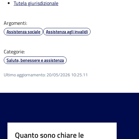
Tutela giurisdizionale
Argomenti:
Assistenza sociale
Assistenza agli invalidi
Categorie:
Salute, benessere e assistenza
Ultimo aggiornamento:
20/05/2026 10:25.11
Quanto sono chiare le