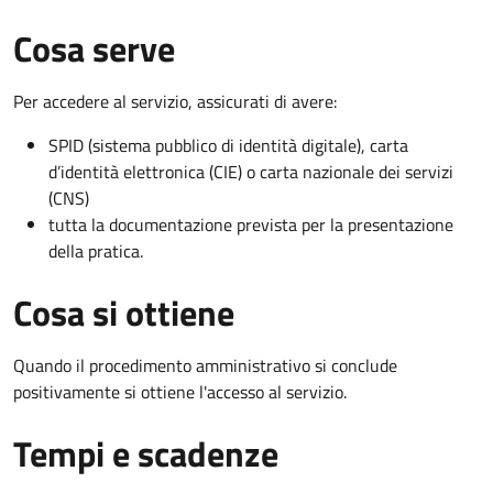
Cosa serve
Per accedere al servizio, assicurati di avere:
SPID (sistema pubblico di identità digitale), carta
d’identità elettronica (CIE) o carta nazionale dei servizi
(CNS)
tutta la documentazione prevista per la presentazione
della pratica.
Cosa si ottiene
Quando il procedimento amministrativo si conclude
positivamente si ottiene l'accesso al servizio.
Tempi e scadenze