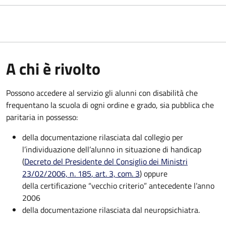
A chi è rivolto
Possono accedere al servizio gli alunni con disabilità che
frequentano la scuola di ogni ordine e grado, sia pubblica che
paritaria in possesso:
della documentazione rilasciata dal collegio per
l’individuazione dell’alunno in situazione di handicap
(
Decreto del Presidente del Consiglio dei Ministri
23/02/2006, n. 185
, art. 3, com. 3
) oppure
della certificazione “vecchio criterio” antecedente l’anno
2006
della documentazione rilasciata dal neuropsichiatra.