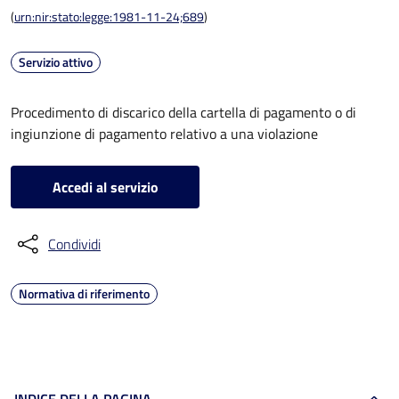
(
urn:nir:stato:legge:1981-11-24;689
)
Servizio attivo
Procedimento di discarico della cartella di pagamento o di
ingiunzione di pagamento relativo a una violazione
Accedi al servizio
Condividi
Normativa di riferimento