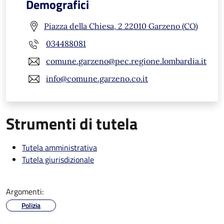
Demografici
Piazza della Chiesa, 2 22010 Garzeno (CO)
034488081
comune.garzeno@pec.regione.lombardia.it
info@comune.garzeno.co.it
Strumenti di tutela
Tutela amministrativa
Tutela giurisdizionale
Argomenti:
Polizia