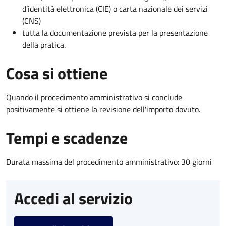
d’identità elettronica (CIE) o carta nazionale dei servizi
(CNS)
tutta la documentazione prevista per la presentazione
della pratica.
Cosa si ottiene
Quando il procedimento amministrativo si conclude
positivamente si ottiene la revisione dell'importo dovuto.
Tempi e scadenze
Durata massima del procedimento amministrativo: 30 giorni
Accedi al servizio