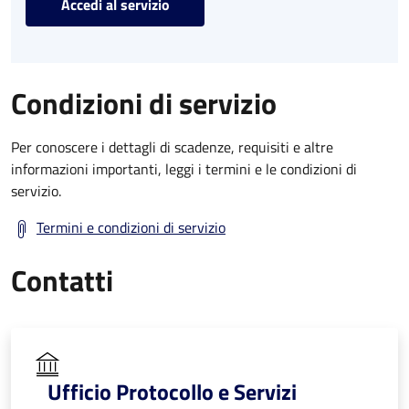
Accedi al servizio
Condizioni di servizio
Per conoscere i dettagli di scadenze, requisiti e altre
informazioni importanti, leggi i termini e le condizioni di
servizio.
Termini e condizioni di servizio
Contatti
Ufficio Protocollo e Servizi