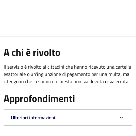
A chi è rivolto
Il servizio è rivolto ai cittadini che hanno ricevuto una cartella
esattoriale o un'ingiunzione di pagamento per una multa, ma
ritengono che la somma richiesta non sia dovuta o sia errata.
Approfondimenti
Ulteriori informazioni