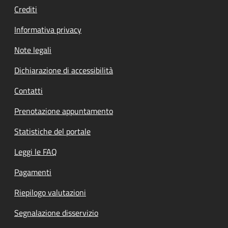
Crediti
Informativa privacy
Note legali
Dichiarazione di accessibilità
Contatti
Prenotazione appuntamento
Statistiche del portale
Leggi le FAQ
Pagamenti
Riepilogo valutazioni
Segnalazione disservizio