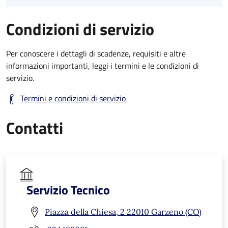
Condizioni di servizio
Per conoscere i dettagli di scadenze, requisiti e altre
informazioni importanti, leggi i termini e le condizioni di
servizio.
Termini e condizioni di servizio
Contatti
Servizio Tecnico
Piazza della Chiesa, 2 22010 Garzeno (CO)