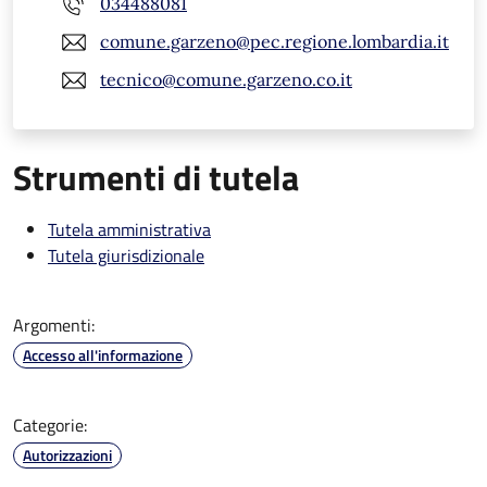
034488081
comune.garzeno@pec.regione.lombardia.it
tecnico@comune.garzeno.co.it
Strumenti di tutela
Tutela amministrativa
Tutela giurisdizionale
Argomenti:
Accesso all'informazione
Categorie:
Autorizzazioni