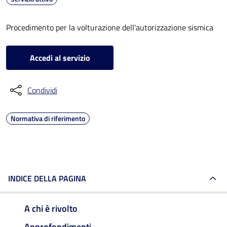
Procedimento per la volturazione dell'autorizzazione sismica
Accedi al servizio
Condividi
Normativa di riferimento
INDICE DELLA PAGINA
A chi è rivolto
Approfondimenti