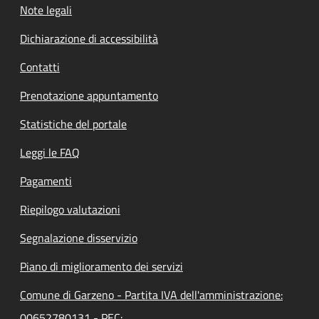
Note legali
Dichiarazione di accessibilità
Contatti
Prenotazione appuntamento
Statistiche del portale
Leggi le FAQ
Pagamenti
Riepilogo valutazioni
Segnalazione disservizio
Piano di miglioramento dei servizi
Comune di Garzeno - Partita IVA dell'amministrazione:
00652780131 - PEC: