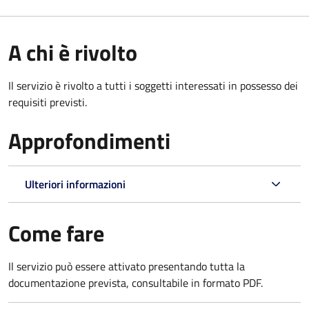
A chi è rivolto
Il servizio è rivolto a tutti i soggetti interessati in possesso dei
requisiti previsti.
Approfondimenti
Ulteriori informazioni
Come fare
Il servizio può essere attivato presentando tutta la
documentazione prevista, consultabile in formato PDF.