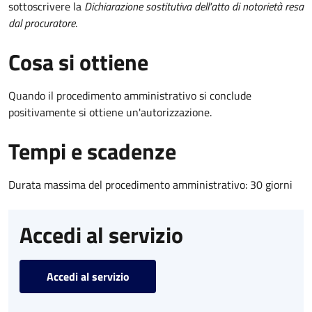
sottoscrivere la
Dichiarazione sostitutiva dell'atto di notorietà resa
dal procuratore
.
Cosa si ottiene
Quando il procedimento amministrativo si conclude
positivamente si ottiene un'autorizzazione.
Tempi e scadenze
Durata massima del procedimento amministrativo: 30 giorni
Accedi al servizio
Accedi al servizio