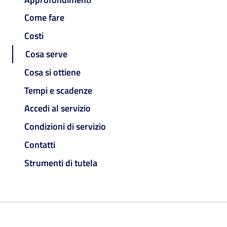
Come fare
Costi
Cosa serve
Cosa si ottiene
Tempi e scadenze
Accedi al servizio
Condizioni di servizio
Contatti
Strumenti di tutela