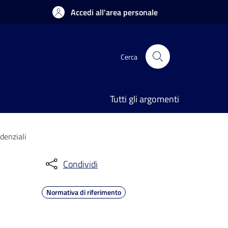
Accedi all'area personale
Cerca
Tutti gli argomenti
idenziali
Condividi
Normativa di riferimento