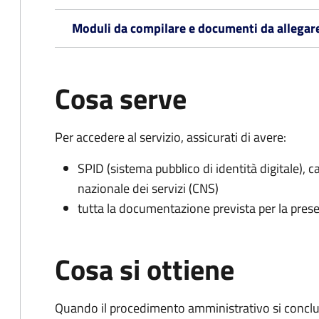
Moduli da compilare e documenti da allegar
Cosa serve
Per accedere al servizio, assicurati di avere:
SPID (sistema pubblico di identità digitale), ca
nazionale dei servizi (CNS)
tutta la documentazione prevista per la prese
Cosa si ottiene
Quando il procedimento amministrativo si conclu