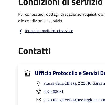
Condizioni di servizio
Per conoscere i dettagli di scadenze, requisiti e al
e le condizioni di servizio.
Termini e condizioni di servizio
Contatti
Ufficio Protocollo e Servizi 
Piazza della Chiesa, 2 22010 Garzen
034488081
comune.garzeno@pec.regione.lomb