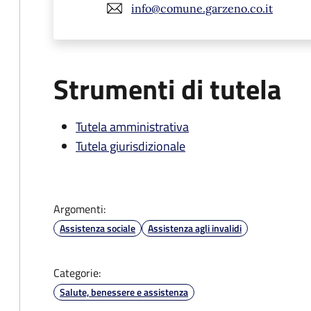
info@comune.garzeno.co.it
Strumenti di tutela
Tutela amministrativa
Tutela giurisdizionale
Argomenti:
Assistenza sociale
Assistenza agli invalidi
Categorie:
Salute, benessere e assistenza