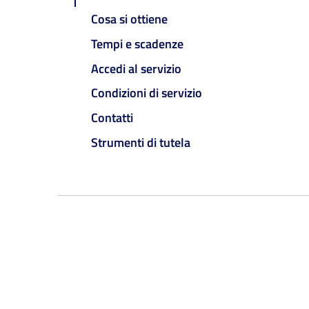
Cosa si ottiene
Tempi e scadenze
Accedi al servizio
Condizioni di servizio
Contatti
Strumenti di tutela