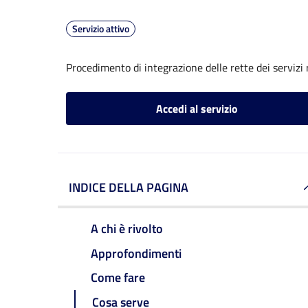
Servizio attivo
Procedimento di integrazione delle rette dei servizi 
Accedi al servizio
INDICE DELLA PAGINA
A chi è rivolto
Approfondimenti
Come fare
Cosa serve