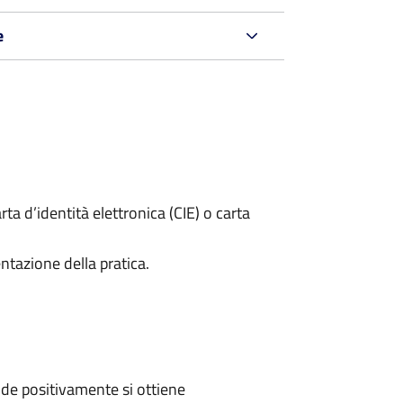
e
rta d’identità elettronica (CIE) o carta
ntazione della pratica.
de positivamente si ottiene