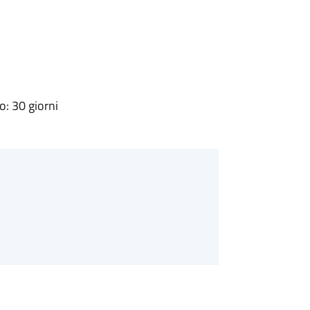
: 30 giorni