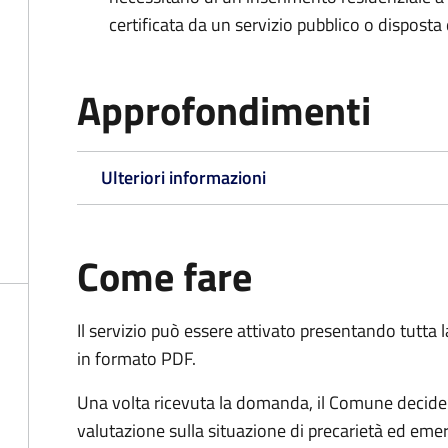
certificata da un servizio pubblico o disposta d
Approfondimenti
Ulteriori informazioni
Come fare
Il servizio può essere attivato presentando tutta
in formato PDF.
Una volta ricevuta la domanda, il Comune decide 
valutazione sulla situazione di precarietà ed eme