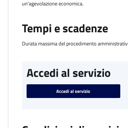
un'agevolazione economica.
Tempi e scadenze
Durata massima del procedimento amministrativo
Accedi al servizio
Accedi al servizio