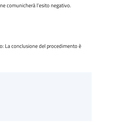
ne comunicherà l’esito negativo.
: La conclusione del procedimento è