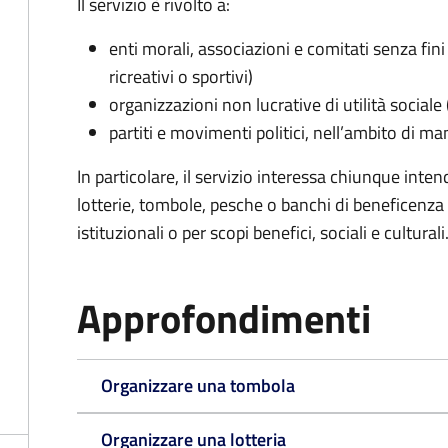
Il servizio è rivolto a:
enti morali, associazioni e comitati senza fini 
ricreativi o sportivi)
organizzazioni non lucrative di utilità social
partiti e movimenti politici, nell’ambito di ma
In particolare, il servizio interessa chiunque inte
lotterie, tombole, pesche o banchi di beneficenza p
istituzionali o per scopi benefici, sociali e culturali
Approfondimenti
Organizzare una tombola
Organizzare una lotteria