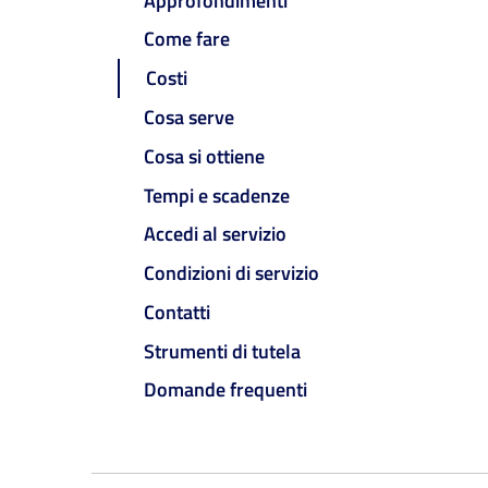
Approfondimenti
Come fare
Costi
Cosa serve
Cosa si ottiene
Tempi e scadenze
Accedi al servizio
Condizioni di servizio
Contatti
Strumenti di tutela
Domande frequenti