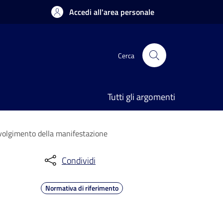
Accedi all'area personale
Cerca
Tutti gli argomenti
svolgimento della manifestazione
Condividi
Normativa di riferimento