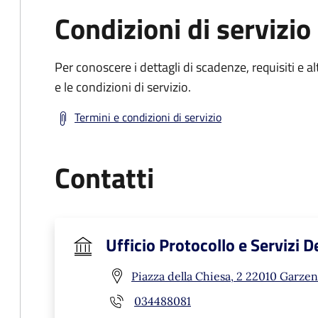
Condizioni di servizio
Per conoscere i dettagli di scadenze, requisiti e al
e le condizioni di servizio.
Termini e condizioni di servizio
Contatti
Ufficio Protocollo e Servizi 
Piazza della Chiesa, 2 22010 Garzen
034488081