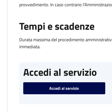
provvedimento. In caso contrario l’Amministrazio
Tempi e scadenze
Durata massima del procedimento amministrativo
immediata.
Accedi al servizio
Accedi al servizio