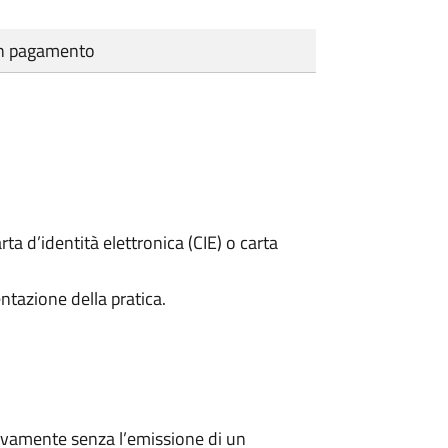
cun pagamento
rta d’identità elettronica (CIE) o carta
ntazione della pratica.
ivamente senza l’emissione di un