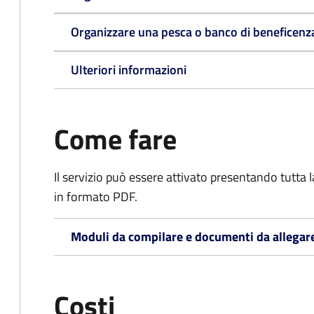
Organizzare una pesca o banco di beneficenz
Ulteriori informazioni
Come fare
Il servizio può essere attivato presentando tutta
in formato PDF.
Moduli da compilare e documenti da allegar
Costi