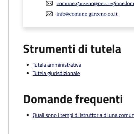
comune.garzeno@pec.regione.lomb
info@comune.garzeno.co.it
Strumenti di tutela
Tutela amministrativa
Tutela giurisdizionale
Domande frequenti
Quali sono i tempi di istruttoria di una comu