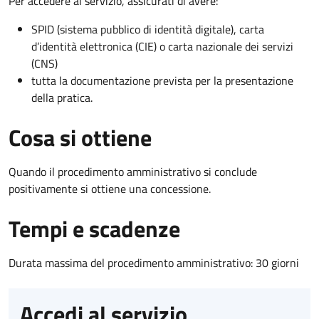
Per accedere al servizio, assicurati di avere:
SPID (sistema pubblico di identità digitale), carta
d’identità elettronica (CIE) o carta nazionale dei servizi
(CNS)
tutta la documentazione prevista per la presentazione
della pratica.
Cosa si ottiene
Quando il procedimento amministrativo si conclude
positivamente si ottiene una concessione.
Tempi e scadenze
Durata massima del procedimento amministrativo: 30 giorni
Accedi al servizio