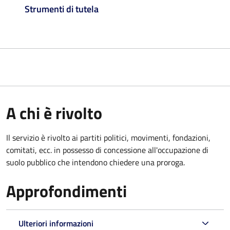
Strumenti di tutela
A chi è rivolto
Il servizio è rivolto ai partiti politici, movimenti, fondazioni,
comitati, ecc. in possesso di concessione all'occupazione di
suolo pubblico che intendono chiedere una proroga.
Approfondimenti
Ulteriori informazioni