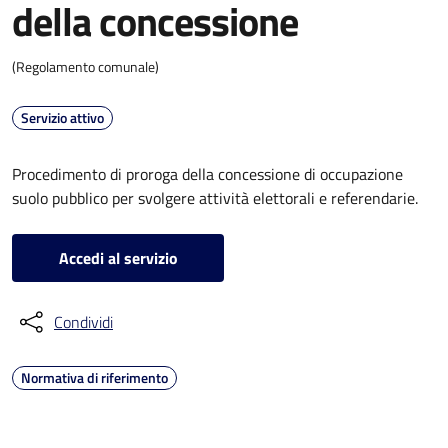
della concessione
(Regolamento comunale)
Servizio attivo
Procedimento di proroga della concessione di occupazione
suolo pubblico per svolgere attività elettorali e referendarie.
Accedi al servizio
Condividi
Normativa di riferimento