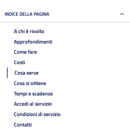
INDICE DELLA PAGINA
A chi è rivolto
Approfondimenti
Come fare
Costi
Cosa serve
Cosa si ottiene
Tempi e scadenze
Accedi al servizio
Condizioni di servizio
Contatti