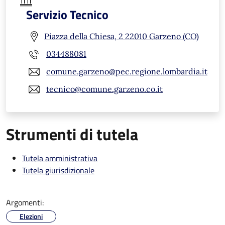
Servizio Tecnico
Piazza della Chiesa, 2 22010 Garzeno (CO)
034488081
comune.garzeno@pec.regione.lombardia.it
tecnico@comune.garzeno.co.it
Strumenti di tutela
Tutela amministrativa
Tutela giurisdizionale
Argomenti:
Elezioni