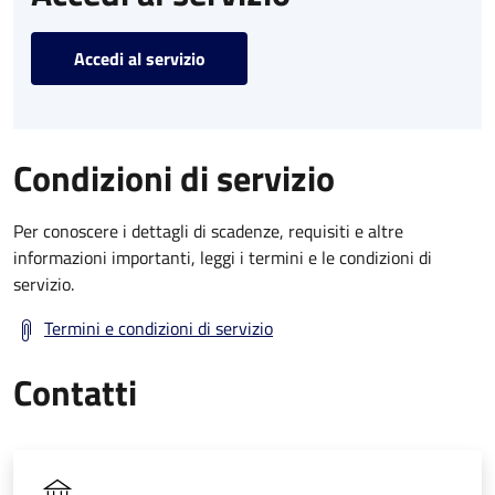
Accedi al servizio
Condizioni di servizio
Per conoscere i dettagli di scadenze, requisiti e altre
informazioni importanti, leggi i termini e le condizioni di
servizio.
Termini e condizioni di servizio
Contatti