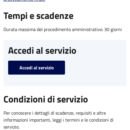
Tempi e scadenze
Durata massima del procedimento amministrativo: 30 giorni
Accedi al servizio
Accedi al servizio
Condizioni di servizio
Per conoscere i dettagli di scadenze, requisiti e altre
informazioni importanti, leggi i termini e le condizioni di
servizio.