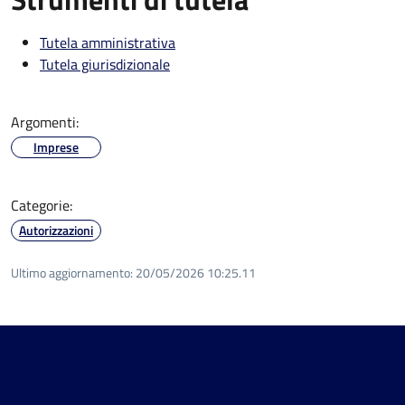
Tutela amministrativa
Tutela giurisdizionale
Argomenti:
Imprese
Categorie:
Autorizzazioni
Ultimo aggiornamento:
20/05/2026 10:25.11