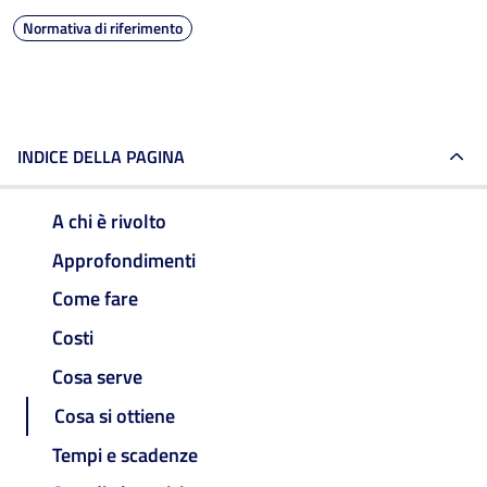
Normativa di riferimento
INDICE DELLA PAGINA
A chi è rivolto
Approfondimenti
Come fare
Costi
Cosa serve
Cosa si ottiene
Tempi e scadenze