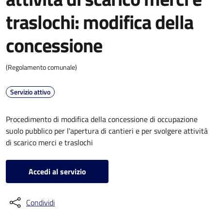
traslochi: modifica della
concessione
(Regolamento comunale)
Servizio attivo
Procedimento di modifica della concessione di occupazione
suolo pubblico per l'apertura di cantieri e per svolgere attività
di scarico merci e traslochi
Accedi al servizio
Condividi