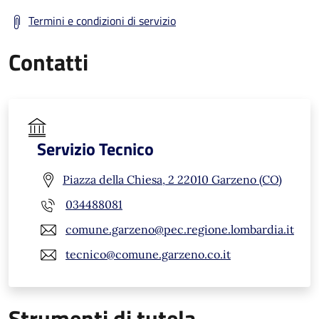
Termini e condizioni di servizio
Contatti
Servizio Tecnico
Piazza della Chiesa, 2 22010 Garzeno (CO)
034488081
comune.garzeno@pec.regione.lombardia.it
tecnico@comune.garzeno.co.it
Strumenti di tutela