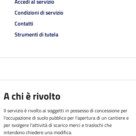
Accedi al servizio
Condizioni di servizio
Contatti
Strumenti di tutela
A chi è rivolto
Il servizio è rivolto ai soggetti in possesso di concessione per
l'occupazione di suolo pubblico per l'apertura di un cantiere e
per svolgere l'attività di scarico merci e traslochi che
intendono chiedere una modifica.