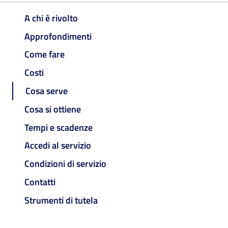
A chi è rivolto
Approfondimenti
Come fare
Costi
Cosa serve
Cosa si ottiene
Tempi e scadenze
Accedi al servizio
Condizioni di servizio
Contatti
Strumenti di tutela