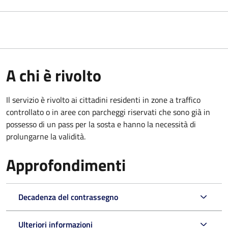
A chi è rivolto
Il servizio è rivolto ai cittadini residenti in zone a traffico
controllato o in aree con parcheggi riservati che sono già in
possesso di un pass per la sosta e hanno la necessità di
prolungarne la validità.
Approfondimenti
Decadenza del contrassegno
Ulteriori informazioni