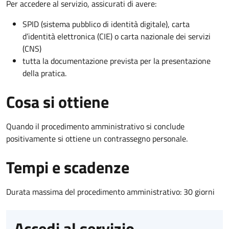
Per accedere al servizio, assicurati di avere:
SPID (sistema pubblico di identità digitale), carta
d’identità elettronica (CIE) o carta nazionale dei servizi
(CNS)
tutta la documentazione prevista per la presentazione
della pratica.
Cosa si ottiene
Quando il procedimento amministrativo si conclude
positivamente si ottiene un contrassegno personale.
Tempi e scadenze
Durata massima del procedimento amministrativo: 30 giorni
Accedi al servizio