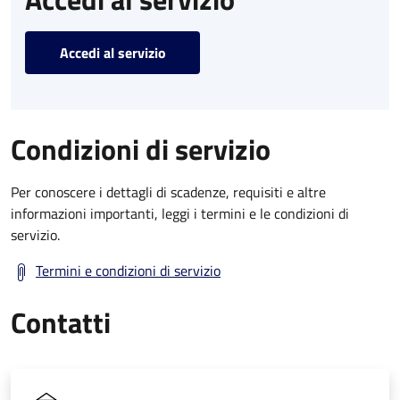
Accedi al servizio
Condizioni di servizio
Per conoscere i dettagli di scadenze, requisiti e altre
informazioni importanti, leggi i termini e le condizioni di
servizio.
Termini e condizioni di servizio
Contatti