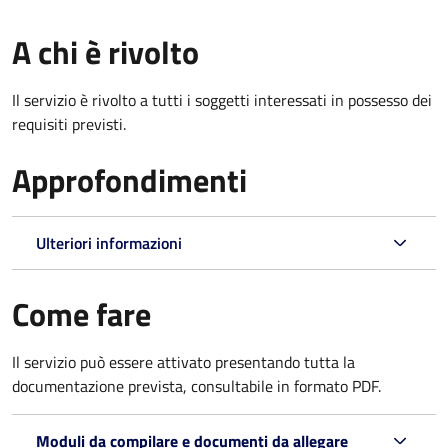
A chi è rivolto
Il servizio è rivolto a tutti i soggetti interessati in possesso dei
requisiti previsti.
Approfondimenti
Ulteriori informazioni
Come fare
Il servizio può essere attivato presentando tutta la
documentazione prevista, consultabile in formato PDF.
Moduli da compilare e documenti da allegare