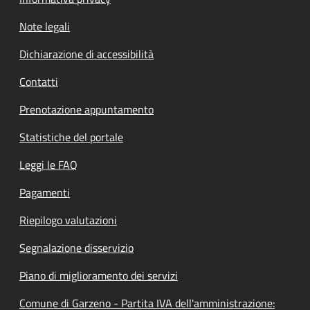
Note legali
Dichiarazione di accessibilità
Contatti
Prenotazione appuntamento
Statistiche del portale
Leggi le FAQ
Pagamenti
Riepilogo valutazioni
Segnalazione disservizio
Piano di miglioramento dei servizi
Comune di Garzeno - Partita IVA dell'amministrazione: