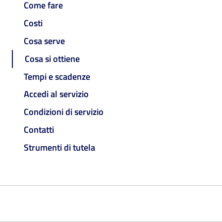
Come fare
Costi
Cosa serve
Cosa si ottiene
Tempi e scadenze
Accedi al servizio
Condizioni di servizio
Contatti
Strumenti di tutela