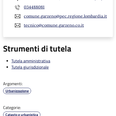
034488081
comune.garzeno@pec.regione.lombardia.it
tecnico@comune.garzeno.co.it
Strumenti di tutela
Tutela amministrativa
Tutela giurisdizionale
Argomenti:
Urbanizzazione
Categorie:
Catasto e urbanistica