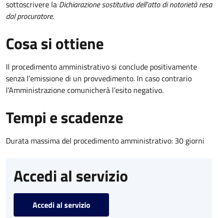
sottoscrivere la
Dichiarazione sostitutiva dell'atto di notorietà resa
dal procuratore
.
Cosa si ottiene
Il procedimento amministrativo si conclude positivamente
senza l’emissione di un provvedimento. In caso contrario
l’Amministrazione comunicherà l’esito negativo.
Tempi e scadenze
Durata massima del procedimento amministrativo: 30 giorni
Accedi al servizio
Accedi al servizio