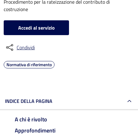
Procedimento per la rateizzazione del contributo di
costruzione
Accedi al servizio
Condividi
Normativa di riferimento
INDICE DELLA PAGINA
A chi è rivolto
Approfondimenti