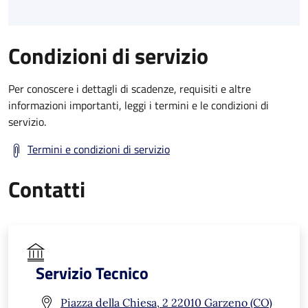
Condizioni di servizio
Per conoscere i dettagli di scadenze, requisiti e altre
informazioni importanti, leggi i termini e le condizioni di
servizio.
Termini e condizioni di servizio
Contatti
Servizio Tecnico
Piazza della Chiesa, 2 22010 Garzeno (CO)