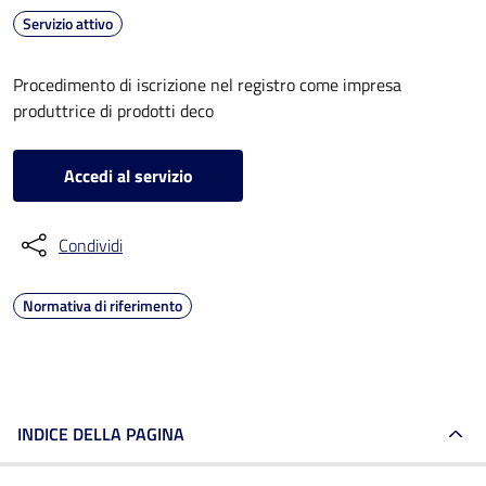
Servizio attivo
Procedimento di iscrizione nel registro come impresa
produttrice di prodotti deco
Accedi al servizio
Condividi
Normativa di riferimento
INDICE DELLA PAGINA