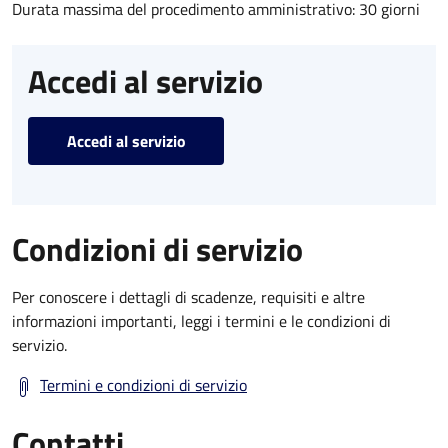
Durata massima del procedimento amministrativo: 30 giorni
Accedi al servizio
Accedi al servizio
Condizioni di servizio
Per conoscere i dettagli di scadenze, requisiti e altre
informazioni importanti, leggi i termini e le condizioni di
servizio.
Termini e condizioni di servizio
Contatti