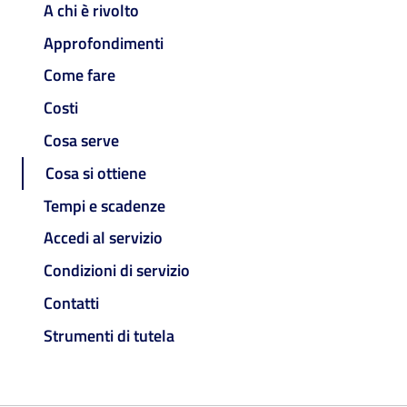
A chi è rivolto
Approfondimenti
Come fare
Costi
Cosa serve
Cosa si ottiene
Tempi e scadenze
Accedi al servizio
Condizioni di servizio
Contatti
Strumenti di tutela