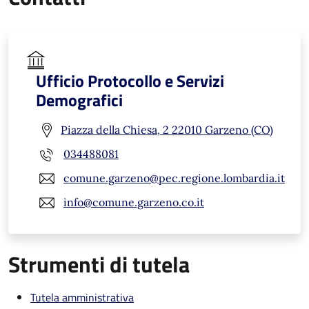
Ufficio Protocollo e Servizi
Demografici
Piazza della Chiesa, 2 22010 Garzeno (CO)
034488081
comune.garzeno@pec.regione.lombardia.it
info@comune.garzeno.co.it
Strumenti di tutela
Tutela amministrativa