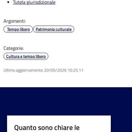
Tutela giurisdizionale
Argomenti:
Tempo libero
Patrimonio culturale
Categorie:
Cultura e tempo libero
Ultimo aggiornamento:
20/05/2026 10:25.11
Quanto sono chiare le