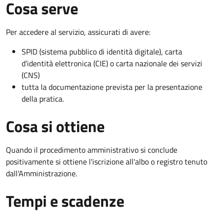
Cosa serve
Per accedere al servizio, assicurati di avere:
SPID (sistema pubblico di identità digitale), carta
d’identità elettronica (CIE) o carta nazionale dei servizi
(CNS)
tutta la documentazione prevista per la presentazione
della pratica.
Cosa si ottiene
Quando il procedimento amministrativo si conclude
positivamente si ottiene l'iscrizione all'albo o registro tenuto
dall'Amministrazione.
Tempi e scadenze