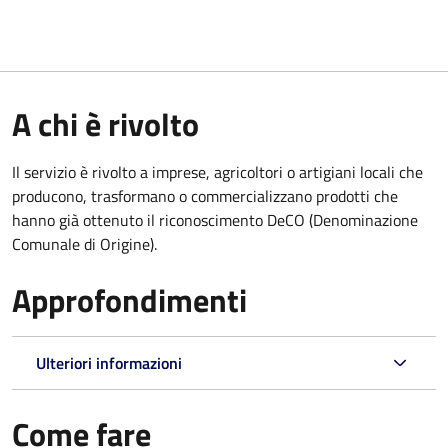
A chi è rivolto
Il servizio è rivolto a imprese, agricoltori o artigiani locali che
producono, trasformano o commercializzano prodotti che
hanno già ottenuto il riconoscimento DeCO (Denominazione
Comunale di Origine).
Approfondimenti
Ulteriori informazioni
Come fare