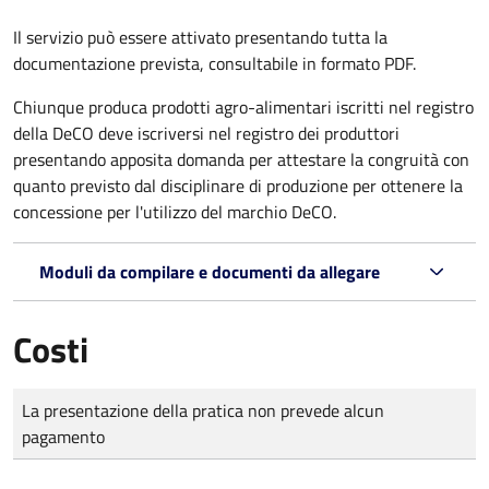
Il servizio può essere attivato presentando tutta la
documentazione prevista, consultabile in formato PDF.
Chiunque produca prodotti agro-alimentari iscritti nel registro
della DeCO deve iscriversi nel registro dei produttori
presentando apposita domanda per attestare la congruità con
quanto previsto dal disciplinare di produzione per ottenere la
concessione per l'utilizzo del marchio DeCO.
Moduli da compilare e documenti da allegare
Costi
Tipo di pagamento
Importo
La presentazione della pratica non prevede alcun
pagamento