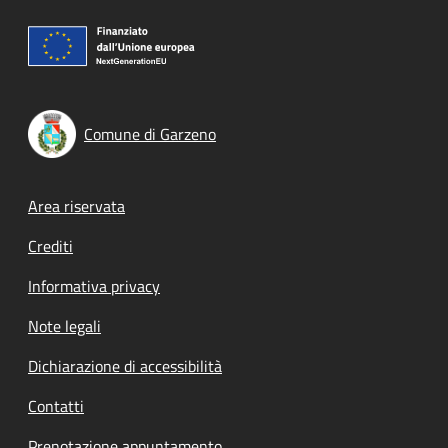
Comune di Garzeno
Footer menu
Area riservata
Crediti
Informativa privacy
Note legali
Dichiarazione di accessibilità
Contatti
Prenotazione appuntamento