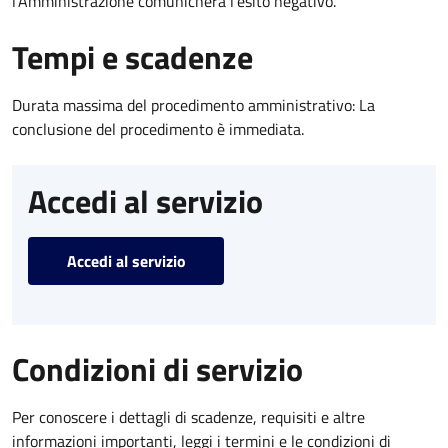
l’Amministrazione comunicherà l’esito negativo.
Tempi e scadenze
Durata massima del procedimento amministrativo: La
conclusione del procedimento è immediata.
Accedi al servizio
Accedi al servizio
Condizioni di servizio
Per conoscere i dettagli di scadenze, requisiti e altre
informazioni importanti, leggi i termini e le condizioni di