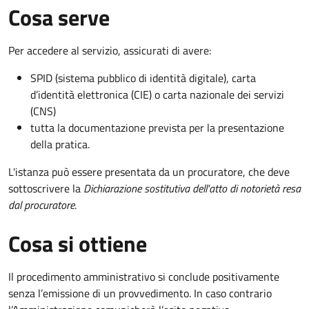
Cosa serve
Per accedere al servizio, assicurati di avere:
SPID (sistema pubblico di identità digitale), carta
d’identità elettronica (CIE) o carta nazionale dei servizi
(CNS)
tutta la documentazione prevista per la presentazione
della pratica.
L'istanza può essere presentata da un procuratore, che deve
sottoscrivere la
Dichiarazione sostitutiva dell'atto di notorietà resa
dal procuratore
.
Cosa si ottiene
Il procedimento amministrativo si conclude positivamente
senza l’emissione di un provvedimento. In caso contrario