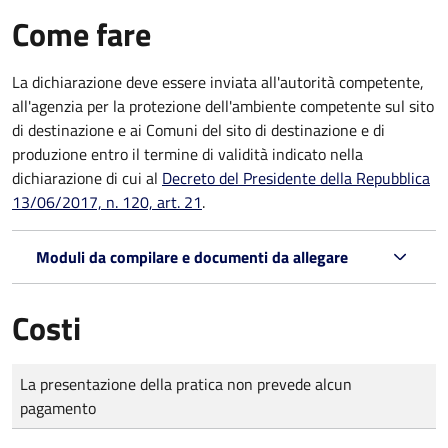
Come fare
La dichiarazione deve essere inviata all'autorità competente,
all'agenzia per la protezione dell'ambiente competente sul sito
di destinazione e ai Comuni del sito di destinazione e di
produzione entro il termine di validità indicato nella
dichiarazione di cui al
Decreto del Presidente della Repubblica
13/06/2017, n. 120, art. 21
.
Moduli da compilare e documenti da allegare
Costi
Tipo di pagamento
Importo
La presentazione della pratica non prevede alcun
pagamento