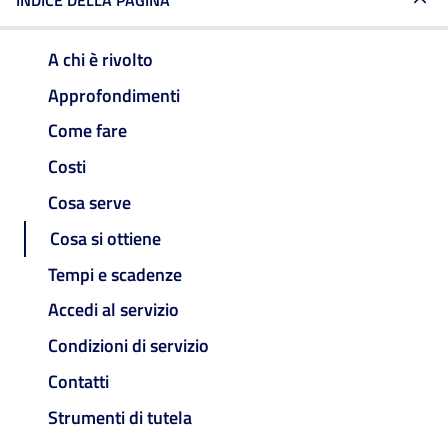
INDICE DELLA PAGINA
A chi è rivolto
Approfondimenti
Come fare
Costi
Cosa serve
Cosa si ottiene
Tempi e scadenze
Accedi al servizio
Condizioni di servizio
Contatti
Strumenti di tutela