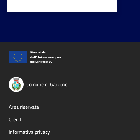
Comune di Garzeno
Footer menu
Area riservata
Crediti
Informativa privacy