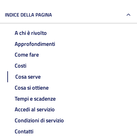
INDICE DELLA PAGINA
A chi è rivolto
Approfondimenti
Come fare
Costi
Cosa serve
Cosa si ottiene
Tempi e scadenze
Accedi al servizio
Condizioni di servizio
Contatti