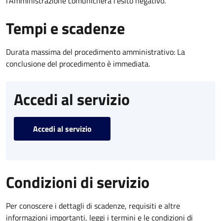
l’Amministrazione comunicherà l’esito negativo.
Tempi e scadenze
Durata massima del procedimento amministrativo: La
conclusione del procedimento è immediata.
Accedi al servizio
Accedi al servizio
Condizioni di servizio
Per conoscere i dettagli di scadenze, requisiti e altre
informazioni importanti, leggi i termini e le condizioni di