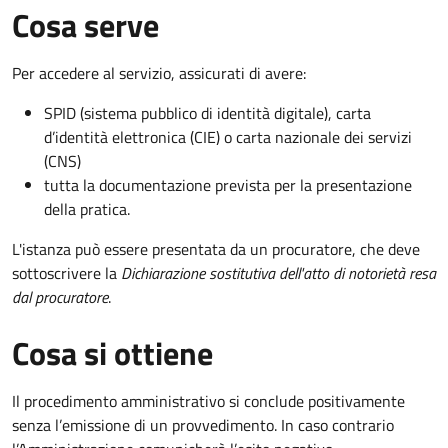
Cosa serve
Per accedere al servizio, assicurati di avere:
SPID (sistema pubblico di identità digitale), carta
d’identità elettronica (CIE) o carta nazionale dei servizi
(CNS)
tutta la documentazione prevista per la presentazione
della pratica.
L'istanza può essere presentata da un procuratore, che deve
sottoscrivere la
Dichiarazione sostitutiva dell'atto di notorietà resa
dal procuratore
.
Cosa si ottiene
Il procedimento amministrativo si conclude positivamente
senza l’emissione di un provvedimento. In caso contrario