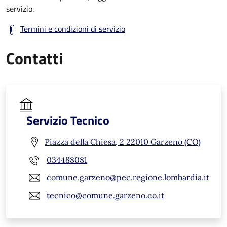
servizio.
Termini e condizioni di servizio
Contatti
Servizio Tecnico
Piazza della Chiesa, 2 22010 Garzeno (CO)
034488081
comune.garzeno@pec.regione.lombardia.it
tecnico@comune.garzeno.co.it