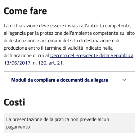
Come fare
La dichiarazione deve essere inviata all'autorità competente,
all'agenzia per la protezione dell'ambiente competente sul sito
di destinazione e ai Comuni del sito di destinazione e di
produzione entro il termine di validità indicato nella
dichiarazione di cui al
Decreto del Presidente della Repubblica
13/06/2017, n. 120, art. 21
.
Moduli da compilare e documenti da allegare
Costi
Tipo di pagamento
Importo
La presentazione della pratica non prevede alcun
pagamento