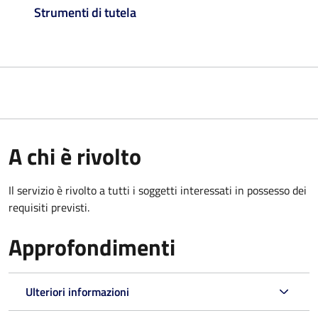
Strumenti di tutela
A chi è rivolto
Il servizio è rivolto a tutti i soggetti interessati in possesso dei
requisiti previsti.
Approfondimenti
Ulteriori informazioni