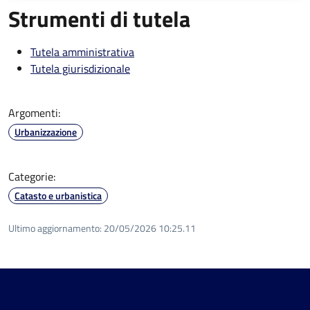
Strumenti di tutela
Tutela amministrativa
Tutela giurisdizionale
Argomenti:
Urbanizzazione
Categorie:
Catasto e urbanistica
Ultimo aggiornamento:
20/05/2026 10:25.11