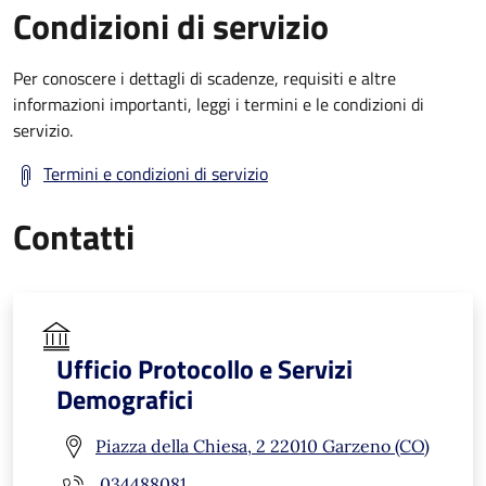
Condizioni di servizio
Per conoscere i dettagli di scadenze, requisiti e altre
informazioni importanti, leggi i termini e le condizioni di
servizio.
Termini e condizioni di servizio
Contatti
Ufficio Protocollo e Servizi
Demografici
Piazza della Chiesa, 2 22010 Garzeno (CO)
034488081