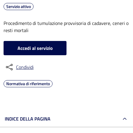
Servizio attivo
Procedimento di tumulazione provvisoria di cadavere, ceneri o
resti mortali
Accedi al servizio
Condividi
Normativa di riferimento
INDICE DELLA PAGINA