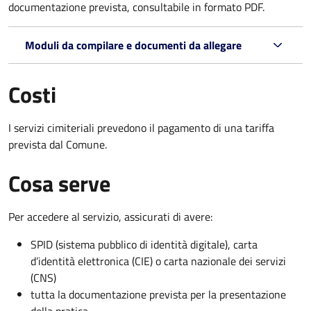
documentazione prevista, consultabile in formato PDF.
Moduli da compilare e documenti da allegare
Costi
I servizi cimiteriali prevedono il pagamento di una tariffa
prevista dal Comune.
Cosa serve
Per accedere al servizio, assicurati di avere:
SPID (sistema pubblico di identità digitale), carta
d’identità elettronica (CIE) o carta nazionale dei servizi
(CNS)
tutta la documentazione prevista per la presentazione
della pratica.