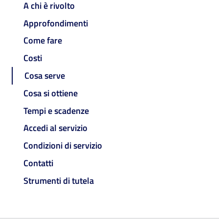
A chi è rivolto
Approfondimenti
Come fare
Costi
Cosa serve
Cosa si ottiene
Tempi e scadenze
Accedi al servizio
Condizioni di servizio
Contatti
Strumenti di tutela