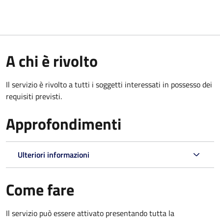
A chi è rivolto
Il servizio è rivolto a tutti i soggetti interessati in possesso dei
requisiti previsti.
Approfondimenti
Ulteriori informazioni
Come fare
Il servizio può essere attivato presentando tutta la