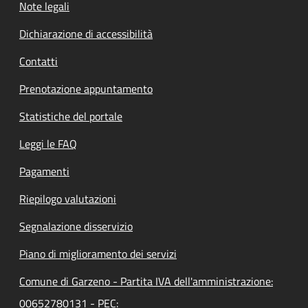
Note legali
Dichiarazione di accessibilità
Contatti
Prenotazione appuntamento
Statistiche del portale
Leggi le FAQ
Pagamenti
Riepilogo valutazioni
Segnalazione disservizio
Piano di miglioramento dei servizi
Comune di Garzeno - Partita IVA dell'amministrazione:
00652780131 - PEC: