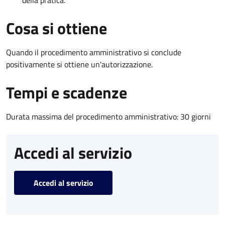
Cosa si ottiene
Quando il procedimento amministrativo si conclude
positivamente si ottiene un'autorizzazione.
Tempi e scadenze
Durata massima del procedimento amministrativo: 30 giorni
Accedi al servizio
Accedi al servizio