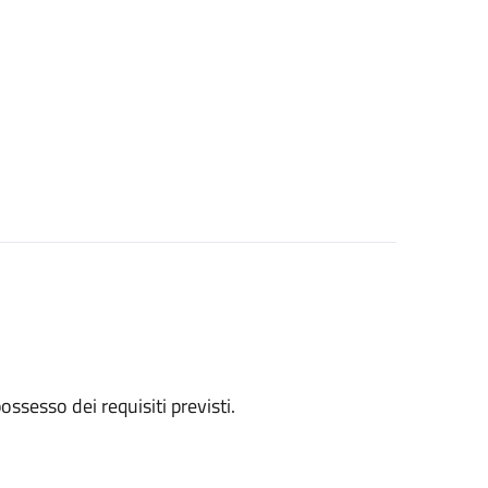
 possesso dei requisiti previsti.