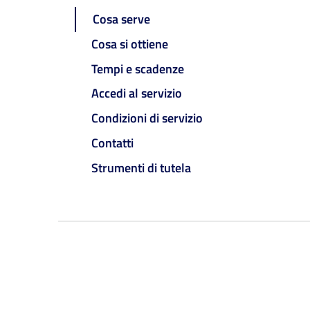
Cosa serve
Cosa si ottiene
Tempi e scadenze
Accedi al servizio
Condizioni di servizio
Contatti
Strumenti di tutela