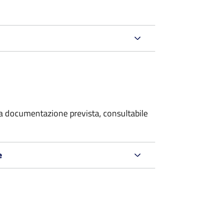
 la documentazione prevista, consultabile
e