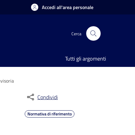
Accedi all'area personale
Cerca
Tutti gli argomenti
visoria
Condividi
Normativa di riferimento