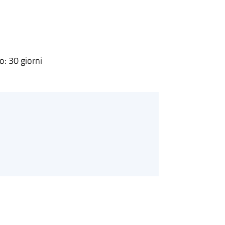
: 30 giorni