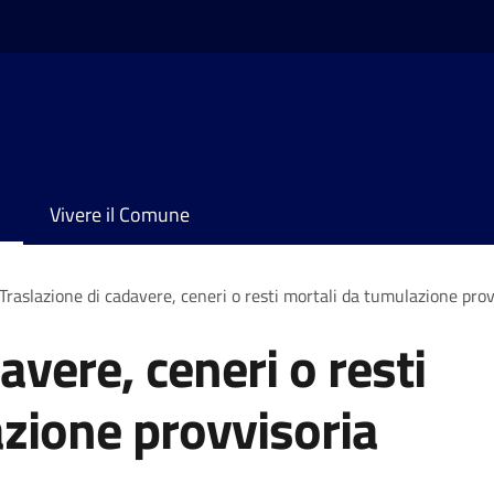
Vivere il Comune
Traslazione di cadavere, ceneri o resti mortali da tumulazione prov
avere, ceneri o resti
zione provvisoria