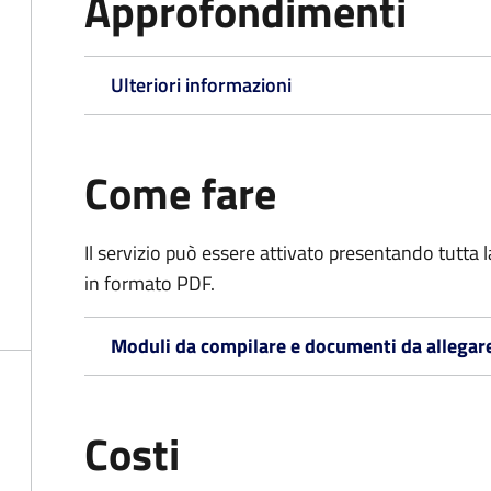
Approfondimenti
Ulteriori informazioni
Come fare
Il servizio può essere attivato presentando tutta
in formato PDF.
Moduli da compilare e documenti da allegar
Costi