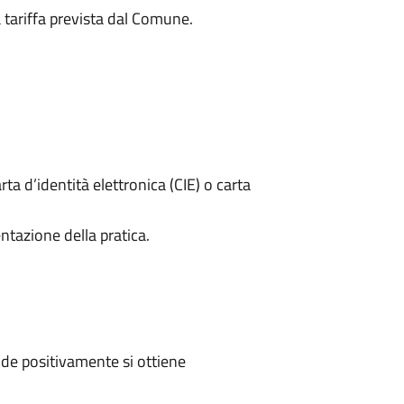
a tariffa prevista dal Comune.
rta d’identità elettronica (CIE) o carta
ntazione della pratica.
de positivamente si ottiene