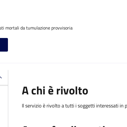
sti mortali da tumulazione provvisoria
A chi è rivolto
Il servizio è rivolto a tutti i soggetti interessati in