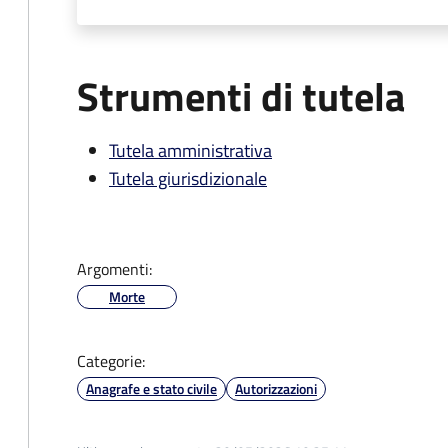
Strumenti di tutela
Tutela amministrativa
Tutela giurisdizionale
Argomenti:
Morte
Categorie:
Anagrafe e stato civile
Autorizzazioni