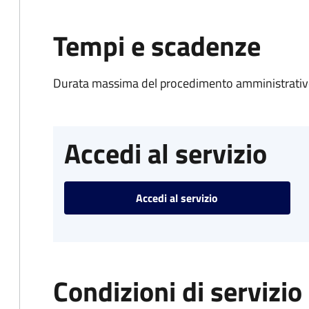
Tempi e scadenze
Durata massima del procedimento amministrativo
Accedi al servizio
Accedi al servizio
Condizioni di servizio