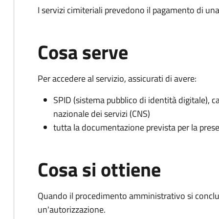
I servizi cimiteriali prevedono il pagamento di un
Cosa serve
Per accedere al servizio, assicurati di avere:
SPID (sistema pubblico di identità digitale), ca
nazionale dei servizi (CNS)
tutta la documentazione prevista per la prese
Cosa si ottiene
Quando il procedimento amministrativo si conclu
un'autorizzazione.