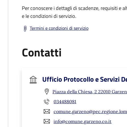
Per conoscere i dettagli di scadenze, requisiti e al
e le condizioni di servizio.
Termini e condizioni di servizio
Contatti
Ufficio Protocollo e Servizi 
Piazza della Chiesa, 2 22010 Garzen
034488081
comune.garzeno@pec.regione.lomb
info@comune.garzeno.co.it