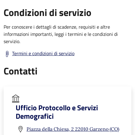
Condizioni di servizio
Per conoscere i dettagli di scadenze, requisiti e altre
informazioni importanti, leggi i termini e le condizioni di
servizio.
Termini e condizioni di servizio
Contatti
Ufficio Protocollo e Servizi
Demografici
Piazza della Chiesa, 2 22010 Garzeno (CO)