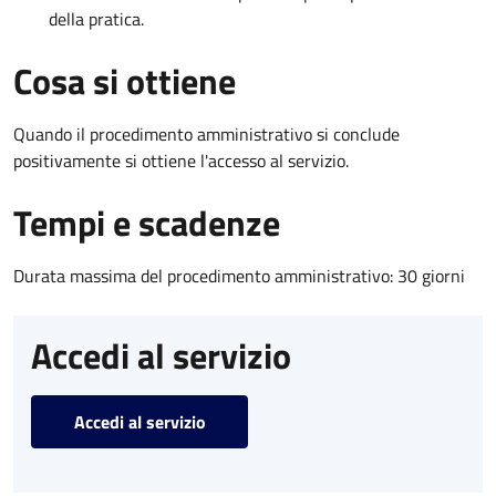
della pratica.
Cosa si ottiene
Quando il procedimento amministrativo si conclude
positivamente si ottiene l'accesso al servizio.
Tempi e scadenze
Durata massima del procedimento amministrativo: 30 giorni
Accedi al servizio
Accedi al servizio