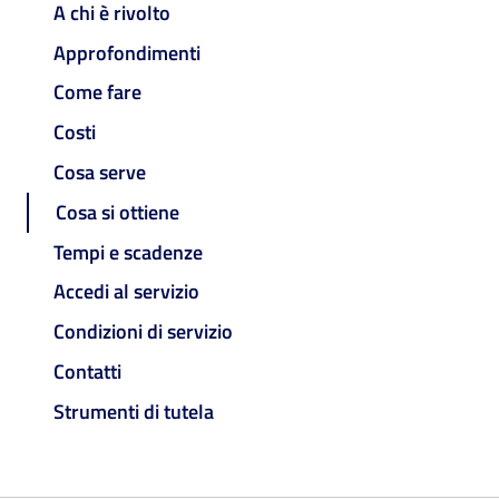
A chi è rivolto
Approfondimenti
Come fare
Costi
Cosa serve
Cosa si ottiene
Tempi e scadenze
Accedi al servizio
Condizioni di servizio
Contatti
Strumenti di tutela