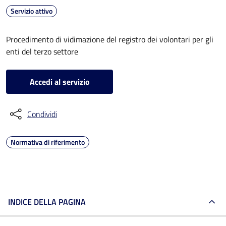
Servizio attivo
Procedimento di vidimazione del registro dei volontari per gli
enti del terzo settore
Accedi al servizio
Condividi
Normativa di riferimento
INDICE DELLA PAGINA