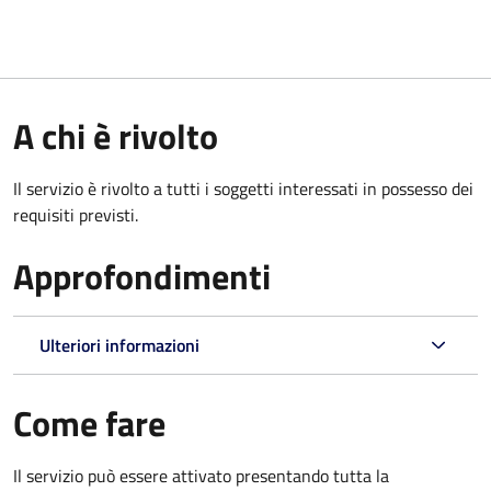
A chi è rivolto
Il servizio è rivolto a tutti i soggetti interessati in possesso dei
requisiti previsti.
Approfondimenti
Ulteriori informazioni
Come fare
Il servizio può essere attivato presentando tutta la