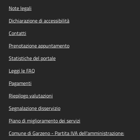
Note legali
Dichiarazione di accessibilità
Contatti
Prenotazione appuntamento
Statistiche del portale
Leggi le FAQ
Pagamenti
Riepilogo valutazioni
Segnalazione disservizio
Piano di miglioramento dei servizi
Comune di Garzeno - Partita IVA dell'amministrazione: