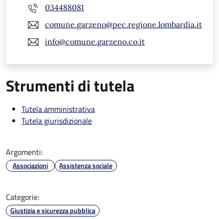
034488081
comune.garzeno@pec.regione.lombardia.it
info@comune.garzeno.co.it
Strumenti di tutela
Tutela amministrativa
Tutela giurisdizionale
Argomenti:
Associazioni
Assistenza sociale
Categorie:
Giustizia e sicurezza pubblica