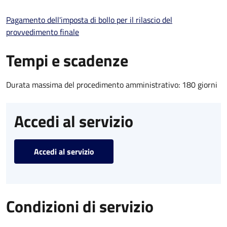
Pagamento dell'imposta di bollo per il rilascio del
provvedimento finale
Tempi e scadenze
Durata massima del procedimento amministrativo: 180 giorni
Accedi al servizio
Accedi al servizio
Condizioni di servizio