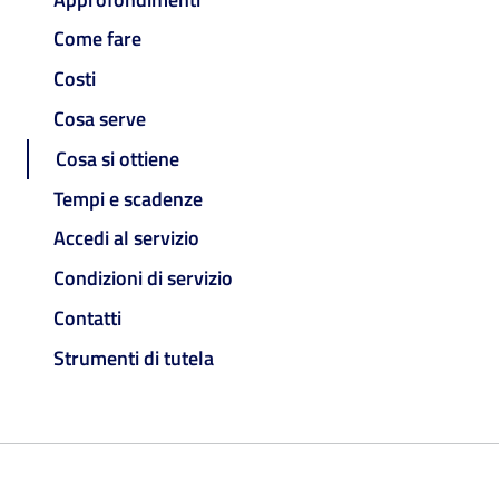
Come fare
Costi
Cosa serve
Cosa si ottiene
Tempi e scadenze
Accedi al servizio
Condizioni di servizio
Contatti
Strumenti di tutela