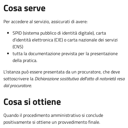
Cosa serve
Per accedere al servizio, assicurati di avere:
SPID (sistema pubblico di identità digitale), carta
d’identità elettronica (CIE) o carta nazionale dei servizi
(CNS)
tutta la documentazione prevista per la presentazione
della pratica.
L'istanza può essere presentata da un procuratore, che deve
sottoscrivere la
Dichiarazione sostitutiva dell'atto di notorietà resa
dal procuratore
.
Cosa si ottiene
Quando il procedimento amministrativo si conclude
positivamente si ottiene un provvedimento finale.