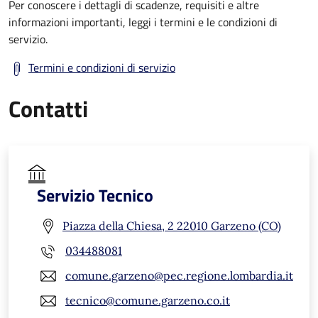
Per conoscere i dettagli di scadenze, requisiti e altre
informazioni importanti, leggi i termini e le condizioni di
servizio.
Termini e condizioni di servizio
Contatti
Servizio Tecnico
Piazza della Chiesa, 2 22010 Garzeno (CO)
034488081
comune.garzeno@pec.regione.lombardia.it
tecnico@comune.garzeno.co.it