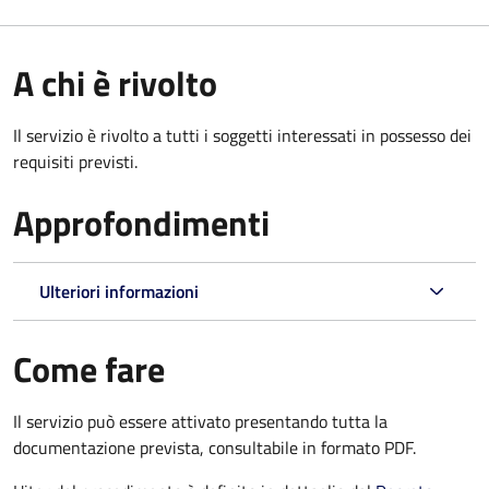
A chi è rivolto
Il servizio è rivolto a tutti i soggetti interessati in possesso dei
requisiti previsti.
Approfondimenti
Ulteriori informazioni
Come fare
Il servizio può essere attivato presentando tutta la
documentazione prevista, consultabile in formato PDF.