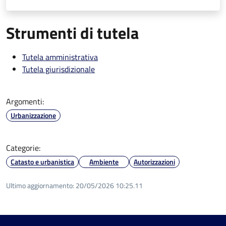
Strumenti di tutela
Tutela amministrativa
Tutela giurisdizionale
Argomenti:
Urbanizzazione
Categorie:
Catasto e urbanistica
Ambiente
Autorizzazioni
Ultimo aggiornamento:
20/05/2026 10:25.11