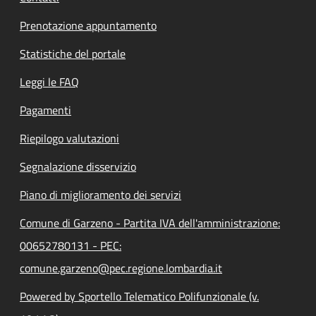
Prenotazione appuntamento
Statistiche del portale
Leggi le FAQ
Pagamenti
Riepilogo valutazioni
Segnalazione disservizio
Piano di miglioramento dei servizi
Comune di Garzeno - Partita IVA dell'amministrazione:
00652780131 - PEC:
comune.garzeno@pec.regione.lombardia.it
Powered by Sportello Telematico Polifunzionale (v.