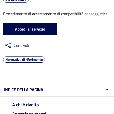
Procedimento di accertamento di compatibilità paesaggistica
Accedi al servizio
Condividi
Normativa di riferimento
INDICE DELLA PAGINA
A chi è rivolto
Approfondimenti