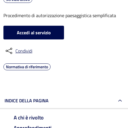
Procedimento di autorizzazione paesaggistica semplificata
Accedi al servizio
Condividi
Normativa di riferimento
INDICE DELLA PAGINA
A chi è rivolto
Approfondimenti