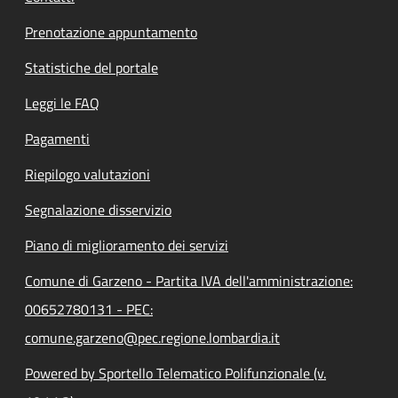
Prenotazione appuntamento
Statistiche del portale
Leggi le FAQ
Pagamenti
Riepilogo valutazioni
Segnalazione disservizio
Piano di miglioramento dei servizi
Comune di Garzeno - Partita IVA dell'amministrazione:
00652780131 - PEC:
comune.garzeno@pec.regione.lombardia.it
Powered by Sportello Telematico Polifunzionale (v.