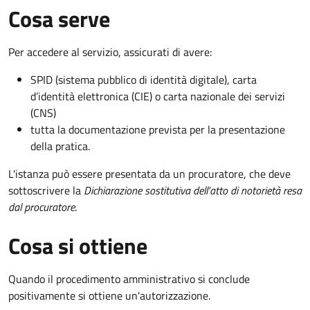
Cosa serve
Per accedere al servizio, assicurati di avere:
SPID (sistema pubblico di identità digitale), carta
d’identità elettronica (CIE) o carta nazionale dei servizi
(CNS)
tutta la documentazione prevista per la presentazione
della pratica.
L'istanza può essere presentata da un procuratore, che deve
sottoscrivere la
Dichiarazione sostitutiva dell'atto di notorietà resa
dal procuratore
.
Cosa si ottiene
Quando il procedimento amministrativo si conclude
positivamente si ottiene un'autorizzazione.