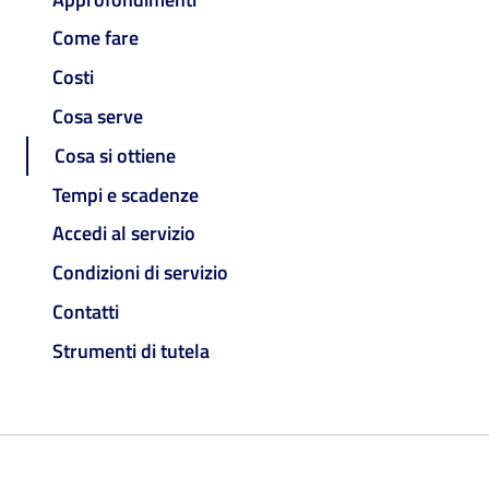
Come fare
Costi
Cosa serve
Cosa si ottiene
Tempi e scadenze
Accedi al servizio
Condizioni di servizio
Contatti
Strumenti di tutela