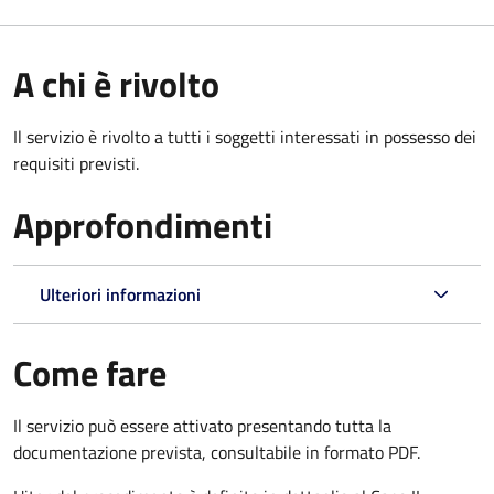
A chi è rivolto
Il servizio è rivolto a tutti i soggetti interessati in possesso dei
requisiti previsti.
Approfondimenti
Ulteriori informazioni
Come fare
Il servizio può essere attivato presentando tutta la
documentazione prevista, consultabile in formato PDF.