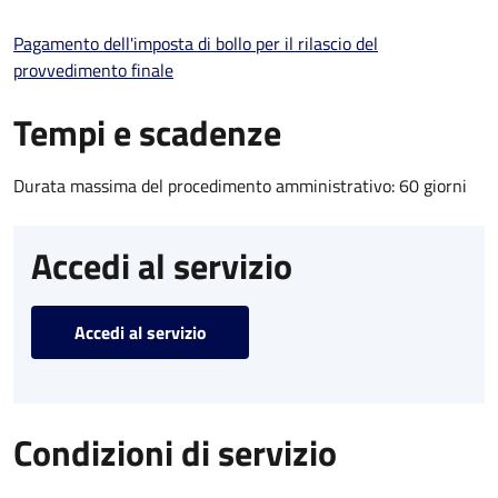
Pagamento dell'imposta di bollo per il rilascio del
provvedimento finale
Tempi e scadenze
Durata massima del procedimento amministrativo: 60 giorni
Accedi al servizio
Accedi al servizio
Condizioni di servizio