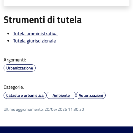
Strumenti di tutela
Tutela amministrativa
Tutela giurisdizionale
Argomenti:
Urbanizzazione
Categorie:
Catasto e urbanistica
Ambiente
Autorizzazioni
Ultimo aggiornamento:
20/05/2026 11:30.30