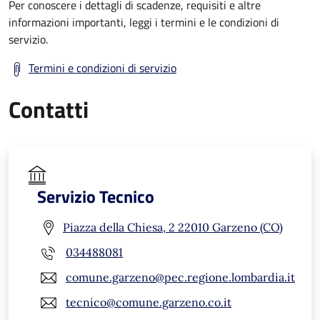
Per conoscere i dettagli di scadenze, requisiti e altre
informazioni importanti, leggi i termini e le condizioni di
servizio.
Termini e condizioni di servizio
Contatti
Servizio Tecnico
Piazza della Chiesa, 2 22010 Garzeno (CO)
034488081
comune.garzeno@pec.regione.lombardia.it
tecnico@comune.garzeno.co.it